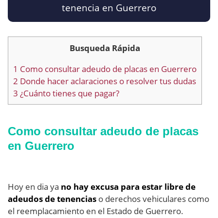
tenencia en Guerrero
Busqueda Rápida
1
Como consultar adeudo de placas en Guerrero
2
Donde hacer aclaraciones o resolver tus dudas
3
¿Cuánto tienes que pagar?
Como consultar adeudo de placas
en Guerrero
Hoy en dia ya
no hay excusa para estar libre de
adeudos de tenencias
o derechos vehiculares como
el reemplacamiento en el Estado de Guerrero.