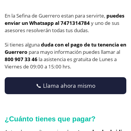
En la Sefina de Guerrero estan para servirte,
puedes
enviar un Whatsapp al 7471314784
y uno de sus
asesores resolverán todas tus dudas.
Si tienes alguna
duda con el pago de tu tenencia en
Guerrero
para mayo información puedes llamar al
800 907 33 46
la asistencia es gratuita de Lunes a
Viernes de 09:00 a 15:00 hrs.
📞​ Llama ahora mismo
¿Cuánto tienes que pagar?