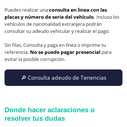
Puedes realizar una
consulta en linea con las
placas y número de serie del vehículo
. Incluso los
vehículos de nacionalidad extranjera podrán
consultar su adeudo vehicular y realizar el pago.
Sin filas, Consulta y paga en línea o imprime tu
referencia.
No se puede pagar presencial
para
evitar la posible corrupción.
🔎 Consulta adeudo de Tenencias
Donde hacer aclaraciones o
resolver tus dudas