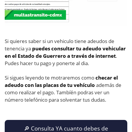
Si quieres saber si un vehiculo tiene adeudos de
tenencia ya
puedes consultar tu adeudo vehicular
en el Estado de Guerrero a través de internet
.
Pudes hacer tu pago y ponerte al dia.
Si sigues leyendo te motraremos como
checar el
adeudo con las placas de tu vehículo
además de
como realizar el pago. Tambíén podras ver un
número telefónico para solventar tus dudas.
🔎 Consulta YA cuanto debes de