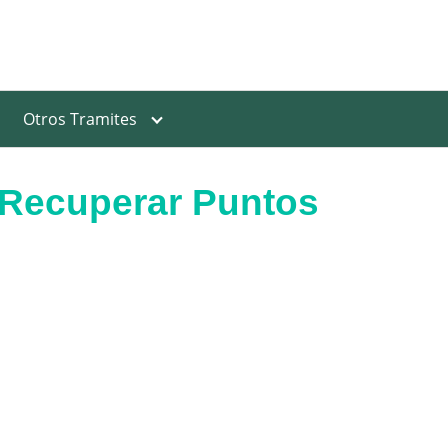
Otros Tramites
 Recuperar Puntos