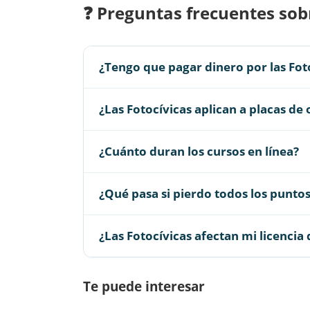
❓ Preguntas frecuentes sob
¿Tengo que pagar dinero por las Fot
¿Las Fotocívicas aplican a placas de
¿Cuánto duran los cursos en línea?
¿Qué pasa si pierdo todos los punto
¿Las Fotocívicas afectan mi licencia
Te puede interesar