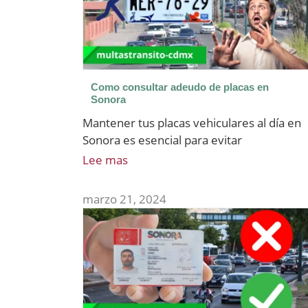
Como consultar adeudo de placas en
Sonora
Mantener tus placas vehiculares al día en
Sonora es esencial para evitar
Lee mas
marzo 21, 2024