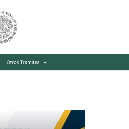
Otros Tramites