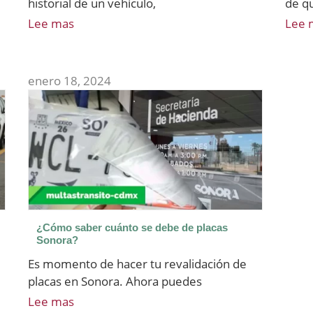
,
historial de un vehículo,
de q
Lee mas
Lee 
enero 18, 2024
¿Cómo saber cuánto se debe de placas
Sonora?
Es momento de hacer tu revalidación de
placas en Sonora. Ahora puedes
Lee mas