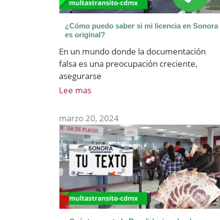
¿Cómo puedo saber si mi licencia en Sonora
es original?
En un mundo donde la documentación
falsa es una preocupación creciente,
asegurarse
Lee mas
marzo 20, 2024