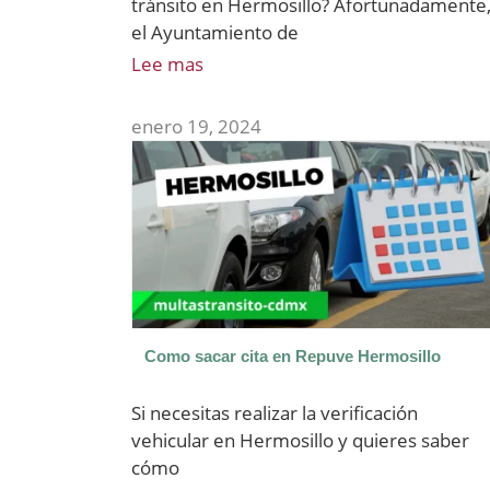
tránsito en Hermosillo? Afortunadamente
el Ayuntamiento de
Lee mas
enero 19, 2024
Como sacar cita en Repuve Hermosillo
Si necesitas realizar la verificación
vehicular en Hermosillo y quieres saber
cómo