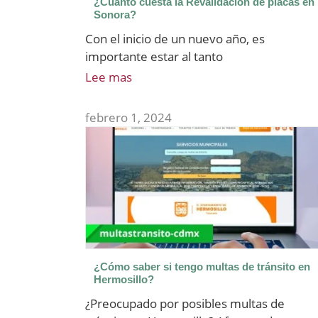
¿Cuánto cuesta la Revalidacion de placas en
Sonora?
Con el inicio de un nuevo año, es
importante estar al tanto
Lee mas
febrero 1, 2024
¿Cómo saber si tengo multas de tránsito en
Hermosillo?
¿Preocupado por posibles multas de