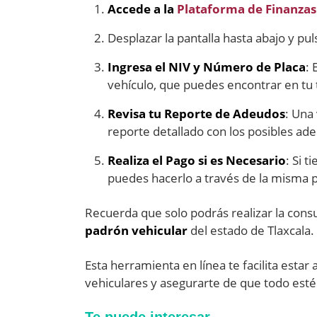
Accede a la
Plataforma de Finanzas
Desplazar la pantalla hasta abajo y pul
Ingresa el NIV y Número de Placa
: 
vehículo, que puedes encontrar en tu t
Revisa tu Reporte de Adeudos
: Una
reporte detallado con los posibles ade
Realiza el Pago si es Necesario
: Si 
puedes hacerlo a través de la misma 
Recuerda que solo podrás realizar la cons
padrón vehicular
del estado de Tlaxcala.
Esta herramienta en línea te facilita estar 
vehiculares y asegurarte de que todo esté