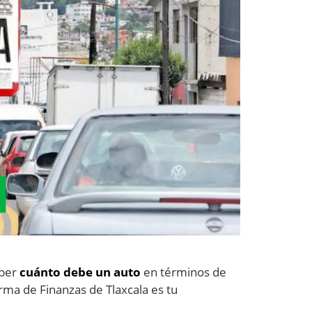
aber
cuánto debe un auto
en términos de
rma de Finanzas de Tlaxcala es tu