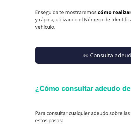
Enseguida te mostraremos
cómo realizar
y rápida, utilizando el Número de Identifica
vehículo.
👀 Consulta adeud
¿Cómo consultar adeudo de 
Para consultar cualquier adeudo sobre las 
estos pasos: