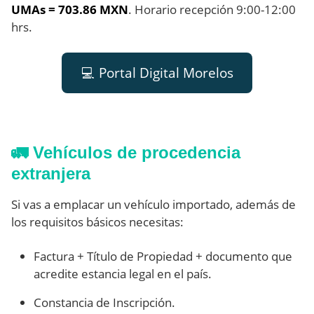
UMAs = 703.86 MXN
. Horario recepción 9:00-12:00
hrs.
💻 Portal Digital Morelos
🚛 Vehículos de procedencia
extranjera
Si vas a emplacar un vehículo importado, además de
los requisitos básicos necesitas:
Factura + Título de Propiedad + documento que
acredite estancia legal en el país.
Constancia de Inscripción.