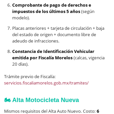
Comprobante de pago de derechos e
impuestos de los últimos 5 años
(según
modelo).
Placas anteriores + tarjeta de circulación + baja
del estado de origen + documento libre de
adeudo de infracciones.
Constancia de Identificación Vehicular
emitida por Fiscalía Morelos
(calcas, vigencia
20 días).
Trámite previo de Fiscalía:
servicios.fiscaliamorelos.gob.mx/tramites/
🏍️ Alta Motocicleta Nueva
Mismos requisitos del Alta Auto Nuevo. Costo:
6