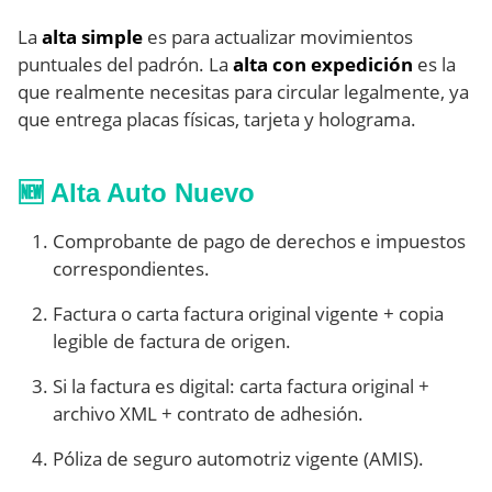
La
alta simple
es para actualizar movimientos
puntuales del padrón. La
alta con expedición
es la
que realmente necesitas para circular legalmente, ya
que entrega placas físicas, tarjeta y holograma.
🆕 Alta Auto Nuevo
Comprobante de pago de derechos e impuestos
correspondientes.
Factura o carta factura original vigente + copia
legible de factura de origen.
Si la factura es digital: carta factura original +
archivo XML + contrato de adhesión.
Póliza de seguro automotriz vigente (AMIS).