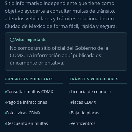
Sitio informativo independiente que tiene como
objetivo ayudarte a consultar multas de tránsito,
adeudos vehiculares y trámites relacionados en
Ciudad de México de forma fácil, rápida y segura.
Aviso importante
No somos un sitio oficial del Gobierno de la
CDMX. La información aquí publicada es
únicamente orientativa.
CONSULTAS POPULARES
TRÁMITES VEHICULARES
Consultar multas CDMX
Licencia de conducir
Pago de infracciones
Placas CDMX
Fotocívicas CDMX
Baja de placas
Descuento en multas
Verificentros