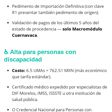
Pedimento de Importación Definitiva (con clave
R1 presentar también pedimento de origen).
Validación de pagos de los últimos 5 años del
estado de procedencia —
solo Macromódulo
Cuernavaca
.
♿ Alta para personas con
discapacidad
Costo:
6.5 UMAs = 762.51 MXN (más económico
que tarifa estándar).
Certificado médico expedido por especialistas de
DIF Morelos, IMSS, ISSSTE u otra institución de
salud pública.
O Credencial Nacional para Personas con