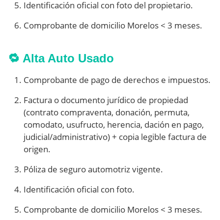
Identificación oficial con foto del propietario.
Comprobante de domicilio Morelos < 3 meses.
🔁 Alta Auto Usado
Comprobante de pago de derechos e impuestos.
Factura o documento jurídico de propiedad
(contrato compraventa, donación, permuta,
comodato, usufructo, herencia, dación en pago,
judicial/administrativo) + copia legible factura de
origen.
Póliza de seguro automotriz vigente.
Identificación oficial con foto.
Comprobante de domicilio Morelos < 3 meses.