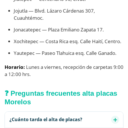
Jojutla — Blvd. Lázaro Cárdenas 307,
Cuauhtémoc.
Jonacatepec — Plaza Emiliano Zapata 17.
Xochitepec — Costa Rica esq. Calle Haití, Centro.
Yautepec — Paseo Tlahuica esq. Calle Ganado.
Horario:
Lunes a viernes, recepción de carpetas 9:00
a 12:00 hrs.
❓ Preguntas frecuentes alta placas
Morelos
¿Cuánto tarda el alta de placas?