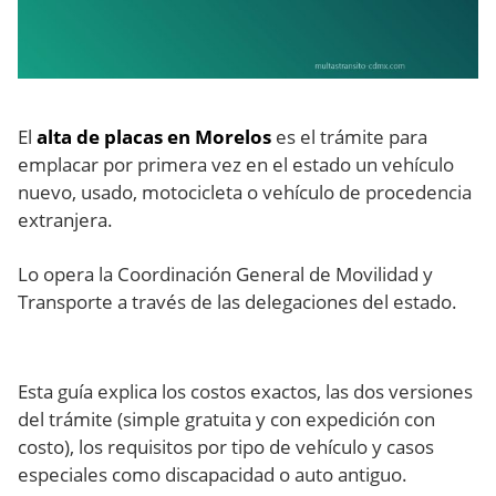
El
alta de placas en Morelos
es el trámite para
emplacar por primera vez en el estado un vehículo
nuevo, usado, motocicleta o vehículo de procedencia
extranjera.
Lo opera la Coordinación General de Movilidad y
Transporte a través de las delegaciones del estado.
Esta guía explica los costos exactos, las dos versiones
del trámite (simple gratuita y con expedición con
costo), los requisitos por tipo de vehículo y casos
especiales como discapacidad o auto antiguo.