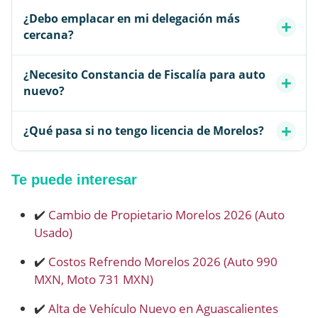
¿Debo emplacar en mi delegación más
cercana?
¿Necesito Constancia de Fiscalía para auto
nuevo?
¿Qué pasa si no tengo licencia de Morelos?
Te puede interesar
✔️
Cambio de Propietario Morelos 2026 (Auto
Usado)
✔️
Costos Refrendo Morelos 2026 (Auto 990
MXN, Moto 731 MXN)
✔️
Alta de Vehículo Nuevo en Aguascalientes