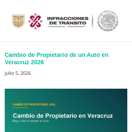
Saltar
al
contenido
Cambio de Propietario de un Auto en
Veracruz 2026
julio 5, 2026