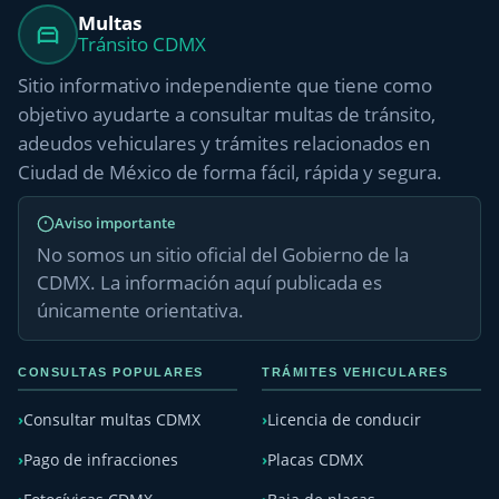
Multas
Tránsito CDMX
Sitio informativo independiente que tiene como
objetivo ayudarte a consultar multas de tránsito,
adeudos vehiculares y trámites relacionados en
Ciudad de México de forma fácil, rápida y segura.
Aviso importante
No somos un sitio oficial del Gobierno de la
CDMX. La información aquí publicada es
únicamente orientativa.
CONSULTAS POPULARES
TRÁMITES VEHICULARES
Consultar multas CDMX
Licencia de conducir
Pago de infracciones
Placas CDMX