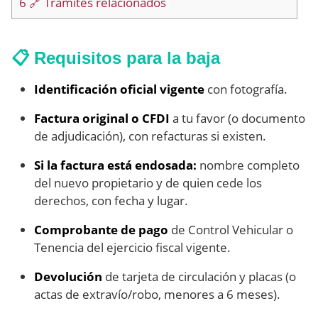
6
🔗 Trámites relacionados
📋 Requisitos para la baja
Identificación oficial vigente
con fotografía.
Factura original o CFDI
a tu favor (o documento
de adjudicación), con refacturas si existen.
Si la factura está endosada:
nombre completo
del nuevo propietario y de quien cede los
derechos, con fecha y lugar.
Comprobante de pago
de Control Vehicular o
Tenencia del ejercicio fiscal vigente.
Devolución
de tarjeta de circulación y placas (o
actas de extravío/robo, menores a 6 meses).