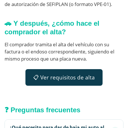
de autorización de SEFIPLAN (o formato VPE-01).
🚗 Y después, ¿cómo hace el
comprador el alta?
El comprador tramita el alta del vehículo con su
factura o el endoso correspondiente, siguiendo el
mismo proceso que una placa nueva.
📋 Ver requisitos de alta
❓ Preguntas frecuentes
¿Qué necesito para dar de baja mi auto al