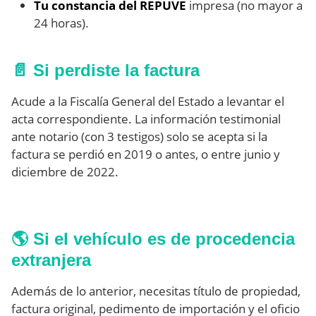
Tu constancia del REPUVE
impresa (no mayor a
24 horas).
📄 Si perdiste la factura
Acude a la Fiscalía General del Estado a levantar el
acta correspondiente. La información testimonial
ante notario (con 3 testigos) solo se acepta si la
factura se perdió en 2019 o antes, o entre junio y
diciembre de 2022.
🌎 Si el vehículo es de procedencia
extranjera
Además de lo anterior, necesitas título de propiedad,
factura original, pedimento de importación y el oficio