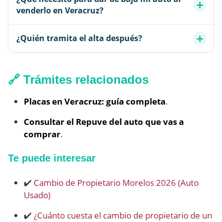
venderlo en Veracruz?
¿Quién tramita el alta después?
🔗 Trámites relacionados
Placas en Veracruz: guía completa
.
Consultar el Repuve del auto que vas a
comprar
.
Te puede interesar
✔️
Cambio de Propietario Morelos 2026 (Auto
Usado)
✔️
¿Cuánto cuesta el cambio de propietario de un