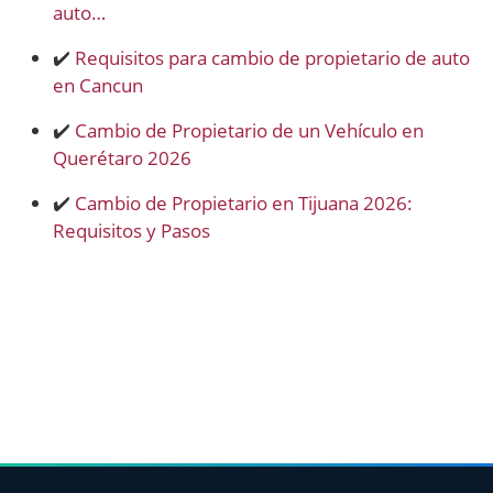
auto…
✔️
Requisitos para cambio de propietario de auto
en Cancun
✔️
Cambio de Propietario de un Vehículo en
Querétaro 2026
✔️
Cambio de Propietario en Tijuana 2026:
Requisitos y Pasos