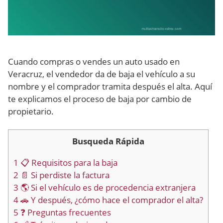
Cuando compras o vendes un auto usado en
Veracruz, el vendedor da de baja el vehículo a su
nombre y el comprador tramita después el alta. Aquí
te explicamos el proceso de baja por cambio de
propietario.
Busqueda Rápida
1
📋 Requisitos para la baja
2
📄 Si perdiste la factura
3
🌎 Si el vehículo es de procedencia extranjera
4
🚗 Y después, ¿cómo hace el comprador el alta?
5
❓ Preguntas frecuentes