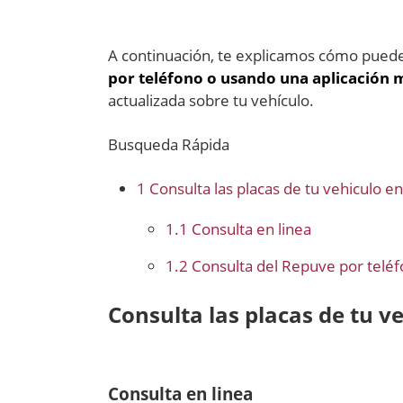
A continuación, te explicamos cómo puede
por teléfono o usando una aplicación 
actualizada sobre tu vehículo.
Busqueda Rápida
1
Consulta las placas de tu vehiculo 
1.1
Consulta en linea
1.2
Consulta del Repuve por telé
Consulta las placas de tu v
Consulta en linea