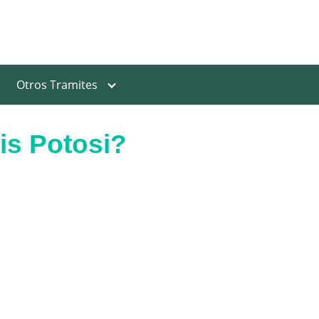
Otros Tramites
is Potosi?