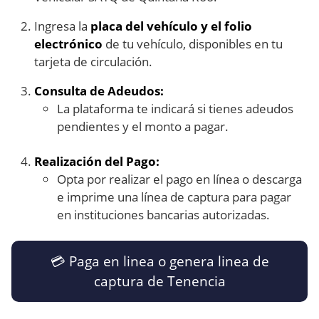
Ingresa la
placa del vehículo y el folio
electrónico
de tu vehículo, disponibles en tu
tarjeta de circulación.
Consulta de Adeudos:
La plataforma te indicará si tienes adeudos
pendientes y el monto a pagar.
Realización del Pago:
Opta por realizar el pago en línea o descarga
e imprime una línea de captura para pagar
en instituciones bancarias autorizadas.
💳​ Paga en linea o genera linea de
captura de Tenencia