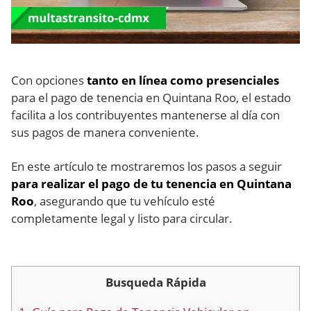
Con opciones
tanto en línea como presenciales
para el pago de tenencia en Quintana Roo, el estado
facilita a los contribuyentes mantenerse al día con
sus pagos de manera conveniente.
En este artículo te mostraremos los pasos a seguir
para realizar el pago de tu tenencia en Quintana
Roo
, asegurando que tu vehículo esté
completamente legal y listo para circular.
Busqueda Rápida