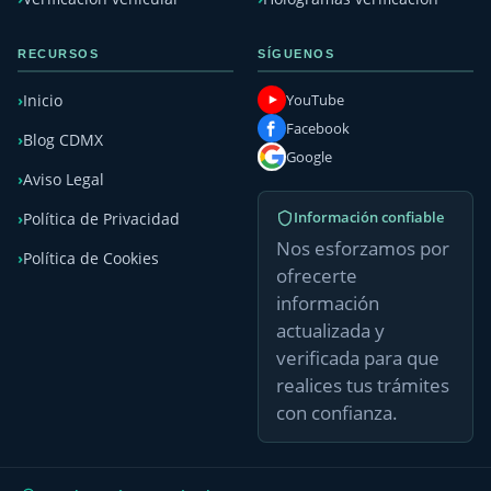
RECURSOS
SÍGUENOS
YouTube
Inicio
Facebook
Blog CDMX
Google
Aviso Legal
Información confiable
Política de Privacidad
Nos esforzamos por
Política de Cookies
ofrecerte
información
actualizada y
verificada para que
realices tus trámites
con confianza.