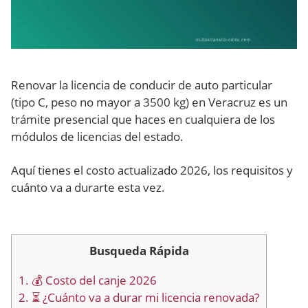
Renovar la licencia de conducir de auto particular
(tipo C, peso no mayor a 3500 kg) en Veracruz es un
trámite presencial que haces en cualquiera de los
módulos de licencias del estado.
Aquí tienes el costo actualizado 2026, los requisitos y
cuánto va a durarte esta vez.
Busqueda Rápida
1.
💰 Costo del canje 2026
2.
⏳ ¿Cuánto va a durar mi licencia renovada?