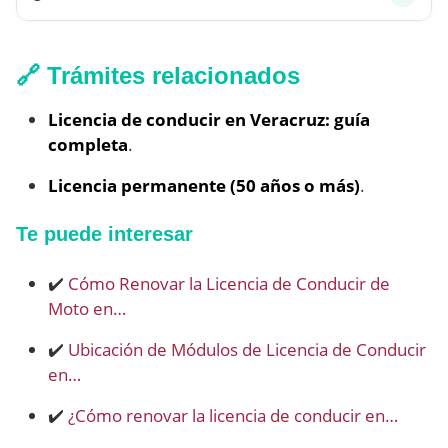
🔗 Trámites relacionados
Licencia de conducir en Veracruz: guía
completa
.
Licencia permanente (50 años o más)
.
Te puede interesar
✔️
Cómo Renovar la Licencia de Conducir de
Moto en…
✔️
Ubicación de Módulos de Licencia de Conducir
en…
✔️
¿Cómo renovar la licencia de conducir en…