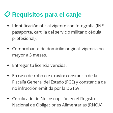
📋 Requisitos para el canje
Identificación oficial vigente con fotografía (INE,
pasaporte, cartilla del servicio militar o cédula
profesional).
Comprobante de domicilio original, vigencia no
mayor a 3 meses.
Entregar tu licencia vencida.
En caso de robo o extravío: constancia de la
Fiscalía General del Estado (FGE) y constancia de
no infracción emitida por la DGTSV.
Certificado de No Inscripción en el Registro
Nacional de Obligaciones Alimentarias (RNOA).