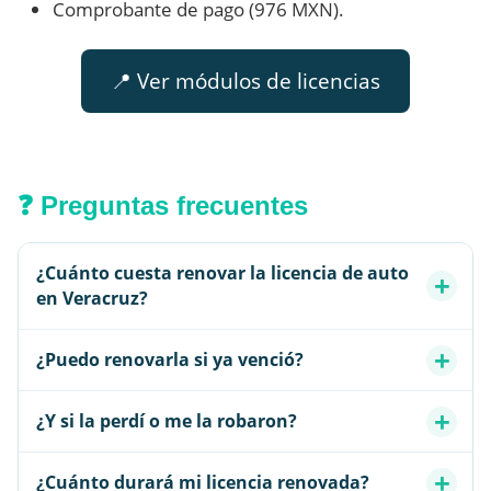
Comprobante de pago (976 MXN).
📍 Ver módulos de licencias
❓ Preguntas frecuentes
¿Cuánto cuesta renovar la licencia de auto
en Veracruz?
¿Puedo renovarla si ya venció?
¿Y si la perdí o me la robaron?
¿Cuánto durará mi licencia renovada?