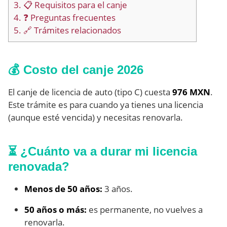
3.
📋 Requisitos para el canje
4.
❓ Preguntas frecuentes
5.
🔗 Trámites relacionados
💰 Costo del canje 2026
El canje de licencia de auto (tipo C) cuesta
976 MXN
.
Este trámite es para cuando ya tienes una licencia
(aunque esté vencida) y necesitas renovarla.
⏳ ¿Cuánto va a durar mi licencia
renovada?
Menos de 50 años:
3 años.
50 años o más:
es permanente, no vuelves a
renovarla.