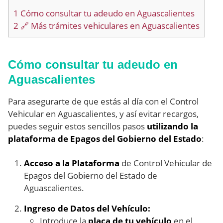
1
Cómo consultar tu adeudo en Aguascalientes
2
🔗 Más trámites vehiculares en Aguascalientes
Cómo consultar tu adeudo en
Aguascalientes
Para asegurarte de que estás al día con el Control
Vehicular en Aguascalientes, y así evitar recargos,
puedes seguir estos sencillos pasos
utilizando la
plataforma de Epagos del Gobierno del Estado
:
Acceso a la Plataforma
de Control Vehicular de
Epagos del Gobierno del Estado de
Aguascalientes.
Ingreso de Datos del Vehículo:
Introduce la
placa de tu vehículo
en el