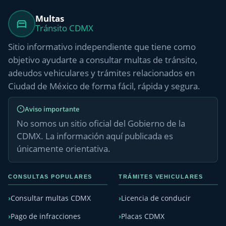
Multas
Tránsito CDMX
Sitio informativo independiente que tiene como
objetivo ayudarte a consultar multas de tránsito,
adeudos vehiculares y trámites relacionados en
Ciudad de México de forma fácil, rápida y segura.
Aviso importante
No somos un sitio oficial del Gobierno de la
CDMX. La información aquí publicada es
únicamente orientativa.
CONSULTAS POPULARES
TRÁMITES VEHICULARES
Consultar multas CDMX
Licencia de conducir
Pago de infracciones
Placas CDMX