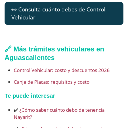
👀 Consulta cuánto debes de Control
Vehicular
🔗 Más trámites vehiculares en
Aguascalientes
Control Vehicular: costo y descuentos 2026
Canje de Placas: requisitos y costo
Te puede interesar
✔️
¿Cómo saber cuánto debo de tenencia
Nayarit?