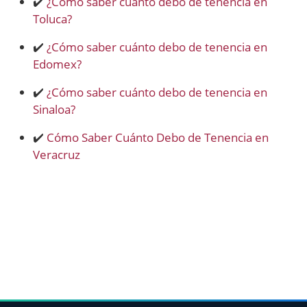
✔️
¿Cómo saber cuánto debo de tenencia en
Toluca?
✔️
¿Cómo saber cuánto debo de tenencia en
Edomex?
✔️
¿Cómo saber cuánto debo de tenencia en
Sinaloa?
✔️
Cómo Saber Cuánto Debo de Tenencia en
Veracruz