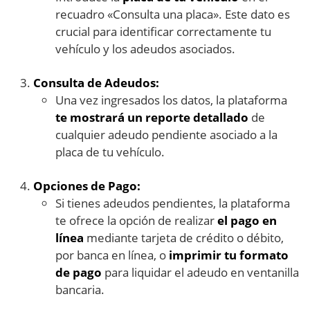
recuadro «Consulta una placa». Este dato es
crucial para identificar correctamente tu
vehículo y los adeudos asociados.
Consulta de Adeudos:
Una vez ingresados los datos, la plataforma
te mostrará un reporte detallado
de
cualquier adeudo pendiente asociado a la
placa de tu vehículo.
Opciones de Pago:
Si tienes adeudos pendientes, la plataforma
te ofrece la opción de realizar
el pago en
línea
mediante tarjeta de crédito o débito,
por banca en línea, o
imprimir tu formato
de pago
para liquidar el adeudo en ventanilla
bancaria.