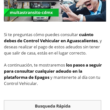
Si te preguntas cómo puedes consultar
cuánto
debes de Control Vehicular en Aguascalientes
, y
deseas realizar el pago de estos adeudos sin tener
que salir de casa, estás en el lugar correcto.
A continuación, te mostraremos
los pasos a seguir
para consultar cualquier adeudo en la
plataforma de Epagos
y mantenerte al día con tu
Control Vehicular.
Busqueda Rápida