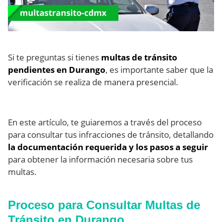
Si te preguntas si tienes
multas de tránsito
pendientes en Durango
, es importante saber que la
verificación se realiza de manera presencial.
En este artículo, te guiaremos a través del proceso
para consultar tus infracciones de tránsito, detallando
la documentación requerida y los pasos a seguir
para obtener la información necesaria sobre tus
multas.
Proceso para Consultar Multas de
Tránsito en Durango