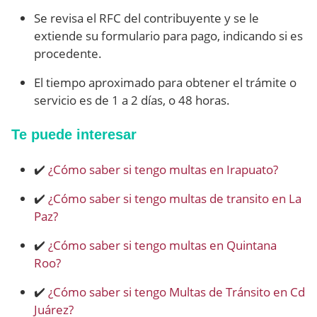
Se revisa el RFC del contribuyente y se le
extiende su formulario para pago, indicando si es
procedente.
El tiempo aproximado para obtener el trámite o
servicio es de 1 a 2 días, o 48 horas.
Te puede interesar
✔️
¿Cómo saber si tengo multas en Irapuato?
✔️
¿Cómo saber si tengo multas de transito en La
Paz?
✔️
¿Cómo saber si tengo multas en Quintana
Roo?
✔️
¿Cómo saber si tengo Multas de Tránsito en Cd
Juárez?