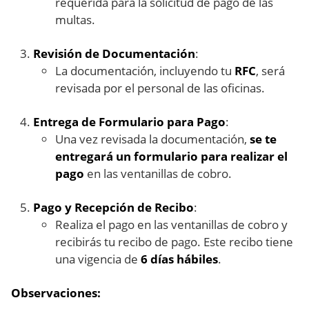
requerida para la solicitud de pago de las
multas.
Revisión de Documentación
:
La documentación, incluyendo tu
RFC
, será
revisada por el personal de las oficinas.
Entrega de Formulario para Pago
:
Una vez revisada la documentación,
se te
entregará un formulario para realizar el
pago
en las ventanillas de cobro.
Pago y Recepción de Recibo
:
Realiza el pago en las ventanillas de cobro y
recibirás tu recibo de pago. Este recibo tiene
una vigencia de
6 días hábiles
.
Observaciones: