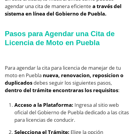
agendar una cita de manera eficiente
a través del
sistema en línea del Gobierno de Puebla.
Pasos para Agendar una Cita de
Licencia de Moto en Puebla
Para agendar la cita para licencia de manejar de tu
moto en Puebla
nueva, renovacion, reposicion o
duplicados
debes seguir los siguientes pasos,
dentro del trámite encontraras los requisitos
:
Acceso a la Plataforma:
Ingresa al sitio web
oficial del Gobierno de Puebla dedicado a las citas
para licencias de conducir.
Selecciona el Trámite:
Elige la opción