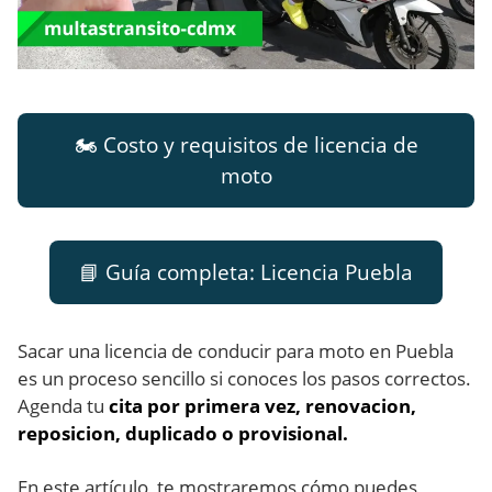
🏍️ Costo y requisitos de licencia de
moto
📘 Guía completa: Licencia Puebla
Sacar una licencia de conducir para moto en Puebla
es un proceso sencillo si conoces los pasos correctos.
Agenda tu
cita por primera vez, renovacion,
reposicion, duplicado o provisional.
En este artículo, te mostraremos cómo puedes