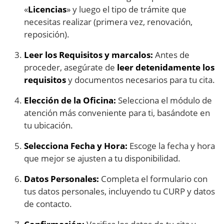
«
Licencias
» y luego el tipo de trámite que
necesitas realizar (primera vez, renovación,
reposición).
Leer los Requisitos y marcalos:
Antes de
proceder, asegúrate de
leer detenidamente los
requisitos
y documentos necesarios para tu cita.
Elección de la Oficina:
Selecciona el módulo de
atención más conveniente para ti, basándote en
tu ubicación.
Selecciona Fecha y Hora:
Escoge la fecha y hora
que mejor se ajusten a tu disponibilidad.
Datos Personales:
Completa el formulario con
tus datos personales, incluyendo tu CURP y datos
de contacto.