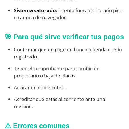
Sistema saturado:
intenta fuera de horario pico
o cambia de navegador.
🎯 Para qué sirve verificar tus pagos
Confirmar que un pago en banco o tienda quedó
registrado.
Tener el comprobante para cambio de
propietario o baja de placas.
Aclarar un doble cobro.
Acreditar que estás al corriente ante una
revisión.
⚠️ Errores comunes