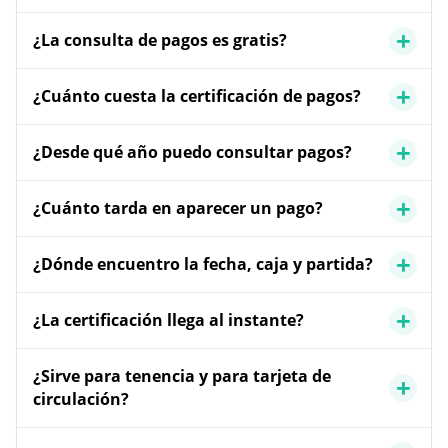
¿La consulta de pagos es gratis?
¿Cuánto cuesta la certificación de pagos?
¿Desde qué año puedo consultar pagos?
¿Cuánto tarda en aparecer un pago?
¿Dónde encuentro la fecha, caja y partida?
¿La certificación llega al instante?
¿Sirve para tenencia y para tarjeta de
circulación?