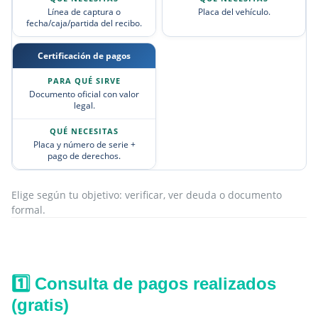
Línea de captura o
Placa del vehículo.
fecha/caja/partida del recibo.
Certificación de pagos
Documento oficial con valor
legal.
Placa y número de serie +
pago de derechos.
Elige según tu objetivo: verificar, ver deuda o documento
formal.
1️⃣ Consulta de pagos realizados
(gratis)