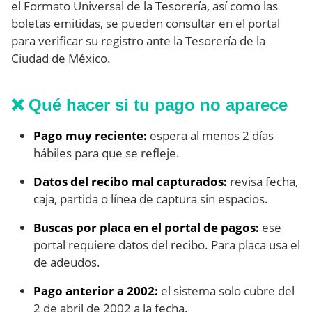
el Formato Universal de la Tesorería, así como las
boletas emitidas, se pueden consultar en el portal
para verificar su registro ante la Tesorería de la
Ciudad de México.
❌ Qué hacer si tu pago no aparece
Pago muy reciente:
espera al menos 2 días
hábiles para que se refleje.
Datos del recibo mal capturados:
revisa fecha,
caja, partida o línea de captura sin espacios.
Buscas por placa en el portal de pagos:
ese
portal requiere datos del recibo. Para placa usa el
de adeudos.
Pago anterior a 2002:
el sistema solo cubre del
2 de abril de 2002 a la fecha.