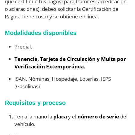
que certifique tus pagos (para trámites, acreditación
o aclaraciones), debes solicitar la Certificación de
Pagos. Tiene costo y se obtiene en línea.
Modalidades disponibles
Predial.
Tenencia, Tarjeta de Circulación y Multa por
Verificación Extemporánea.
ISAN, Nóminas, Hospedaje, Loterías, IEPS
(Gasolinas).
Requisitos y proceso
Ten a la mano la
placa
y el
número de serie
del
vehículo.