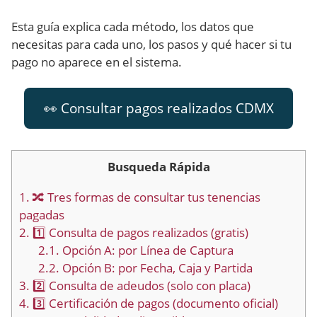
Esta guía explica cada método, los datos que
necesitas para cada uno, los pasos y qué hacer si tu
pago no aparece en el sistema.
👀 Consultar pagos realizados CDMX
Busqueda Rápida
1.
🔀 Tres formas de consultar tus tenencias
pagadas
2.
1️⃣ Consulta de pagos realizados (gratis)
2.1.
Opción A: por Línea de Captura
2.2.
Opción B: por Fecha, Caja y Partida
3.
2️⃣ Consulta de adeudos (solo con placa)
4.
3️⃣ Certificación de pagos (documento oficial)