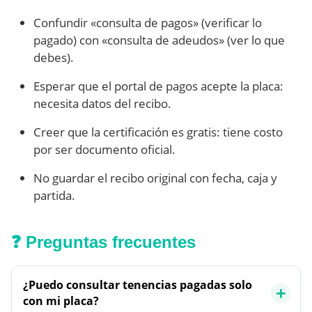
Confundir «consulta de pagos» (verificar lo
pagado) con «consulta de adeudos» (ver lo que
debes).
Esperar que el portal de pagos acepte la placa:
necesita datos del recibo.
Creer que la certificación es gratis: tiene costo
por ser documento oficial.
No guardar el recibo original con fecha, caja y
partida.
❓ Preguntas frecuentes
¿Puedo consultar tenencias pagadas solo
con mi placa?