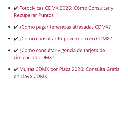
✔️
Fotocívicas CDMX 2026: Cómo Consultar y
Recuperar Puntos
✔️
¿Cómo pagar tenencias atrasadas CDMX?
✔️
¿Como consultar Repuve moto en CDMX?
✔️
¿Como consultar vigencia de tarjeta de
circulacion CDMX?
✔️
Multas CDMX por Placa 2026: Consulta Gratis
en Llave CDMX