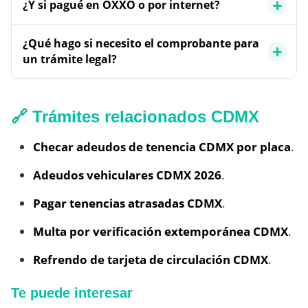
¿Y si pagué en OXXO o por internet?
¿Qué hago si necesito el comprobante para
un trámite legal?
🔗 Trámites relacionados CDMX
Checar adeudos de tenencia CDMX por placa
.
Adeudos vehiculares CDMX 2026
.
Pagar tenencias atrasadas CDMX
.
Multa por verificación extemporánea CDMX
.
Refrendo de tarjeta de circulación CDMX
.
Te puede interesar