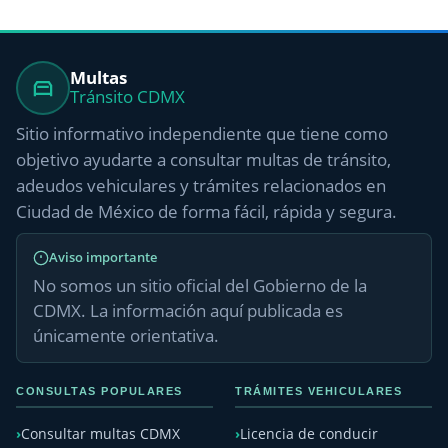
Multas
Tránsito CDMX
Sitio informativo independiente que tiene como
objetivo ayudarte a consultar multas de tránsito,
adeudos vehiculares y trámites relacionados en
Ciudad de México de forma fácil, rápida y segura.
Aviso importante
No somos un sitio oficial del Gobierno de la
CDMX. La información aquí publicada es
únicamente orientativa.
CONSULTAS POPULARES
TRÁMITES VEHICULARES
Consultar multas CDMX
Licencia de conducir