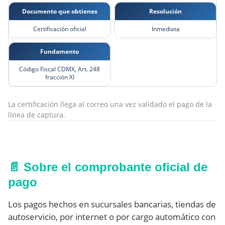
Documento que obtienes
Resolución
Certificación oficial
Inmediata
Fundamento
Código Fiscal CDMX, Art. 248
fracción XI
La certificación llega al correo una vez validado el pago de la
línea de captura.
📄 Sobre el comprobante oficial de
pago
Los pagos hechos en sucursales bancarias, tiendas de
autoservicio, por internet o por cargo automático con