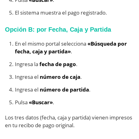
El sistema muestra el pago registrado.
Opción B: por Fecha, Caja y Partida
En el mismo portal selecciona
«Búsqueda por
fecha, caja y partida»
.
Ingresa la
fecha de pago
.
Ingresa el
número de caja
.
Ingresa el
número de partida
.
Pulsa
«Buscar»
.
Los tres datos (fecha, caja y partida) vienen impresos
en tu recibo de pago original.