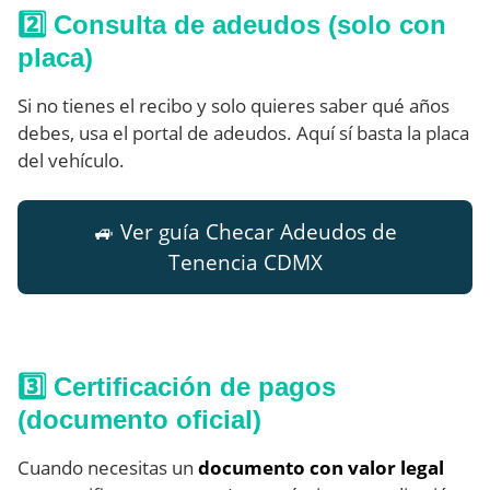
2️⃣ Consulta de adeudos (solo con
placa)
Si no tienes el recibo y solo quieres saber qué años
debes, usa el portal de adeudos. Aquí sí basta la placa
del vehículo.
🚙 Ver guía Checar Adeudos de
Tenencia CDMX
3️⃣ Certificación de pagos
(documento oficial)
Cuando necesitas un
documento con valor legal