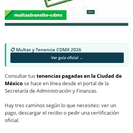
📋 Multas y Tenencia CDMX 2026
Ver guía oficial →
Consultar tus
tenencias pagadas en la Ciudad de
México
se hace en línea desde el portal de la
Secretaría de Administración y Finanzas.
Hay tres caminos según lo que necesites: ver un
pago, descargar el recibo o pedir una certificación
oficial.