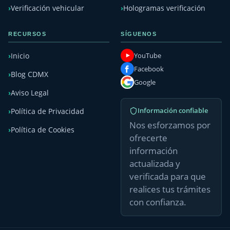
Verificación vehicular
Hologramas verificación
RECURSOS
SÍGUENOS
YouTube
Inicio
Facebook
Blog CDMX
Google
Aviso Legal
Información confiable
Política de Privacidad
Nos esforzamos por
Política de Cookies
ofrecerte
información
actualizada y
verificada para que
realices tus trámites
con confianza.