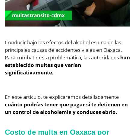
Conducir bajo los efectos del alcohol es una de las
principales causas de accidentes viales en Oaxaca.
Para combatir esta problemática, las autoridades
han
establecido multas que varían
significativamente.
En este artículo, te explicaremos detalladamente
cuánto podrías tener que pagar si te detienen en
un control de alcoholemia y conduces ebrio.
Costo de multa en Oaxaca por