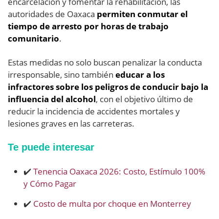
encarcelación y fomentar la rehabilitación, las
autoridades de Oaxaca
permiten conmutar el
tiempo de arresto por horas de trabajo
comunitario
.
Estas medidas no solo buscan penalizar la conducta
irresponsable, sino también
educar a los
infractores sobre los peligros de conducir bajo la
influencia del alcohol
, con el objetivo último de
reducir la incidencia de accidentes mortales y
lesiones graves en las carreteras.
Te puede interesar
✔️
Tenencia Oaxaca 2026: Costo, Estímulo 100%
y Cómo Pagar
✔️
Costo de multa por choque en Monterrey