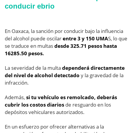
conducir ebrio
En Oaxaca, la sanción por conducir bajo la influencia
del alcohol puede oscilar
entre 3 y 150 UMA
S, lo que
se traduce en multas
desde 325.71 pesos hasta
16285.50 pesos.
La severidad de la multa
dependerá directamente
del nivel de alcohol detectado
y la gravedad de la
infracción.
Además,
si tu vehículo es remolcado, deberás
cubrir los costos diarios
de resguardo en los
depósitos vehiculares autorizados.
En un esfuerzo por ofrecer alternativas a la