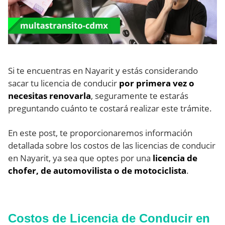
Si te encuentras en Nayarit y estás considerando
sacar tu licencia de conducir
por primera vez o
necesitas renovarla
, seguramente te estarás
preguntando cuánto te costará realizar este trámite.
En este post, te proporcionaremos información
detallada sobre los costos de las licencias de conducir
en Nayarit, ya sea que optes por una
licencia de
chofer, de automovilista o de motociclista
.
Costos de Licencia de Conducir en