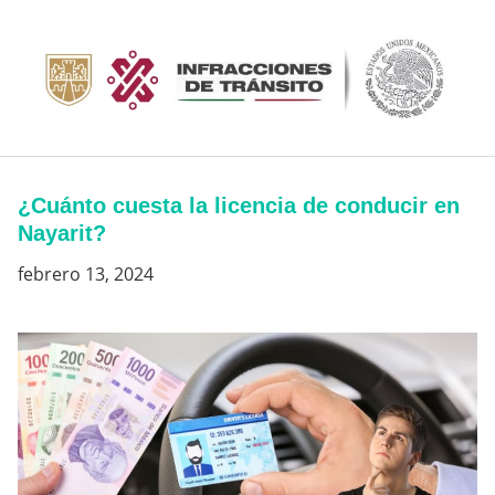
Saltar
al
contenido
¿Cuánto cuesta la licencia de conducir en
Nayarit?
febrero 13, 2024