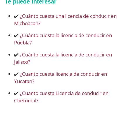
Te puede interesar
✔️
¿Cuánto cuesta una licencia de conducir en
Michoacan?
✔️
¿Cuánto cuesta la licencia de conducir en
Puebla?
✔️
¿Cuánto cuesta la licencia de conducir en
Jalisco?
✔️
¿Cuanto cuesta licencia de conducir en
Yucatan?
✔️
¿Cuanto cuesta Licencia de conducir en
Chetumal?