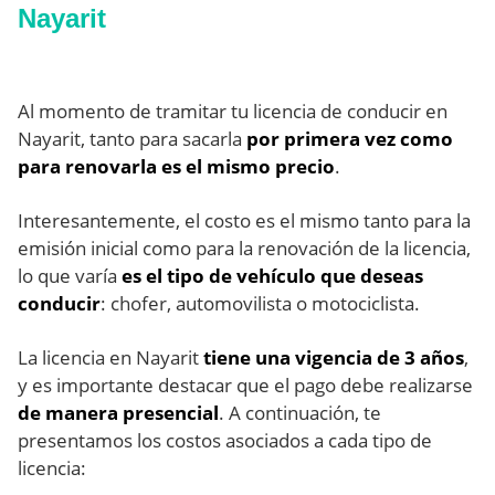
Nayarit
Al momento de tramitar tu licencia de conducir en
Nayarit, tanto para sacarla
por primera vez como
para renovarla es el mismo precio
.
Interesantemente, el costo es el mismo tanto para la
emisión inicial como para la renovación de la licencia,
lo que varía
es el tipo de vehículo que deseas
conducir
: chofer, automovilista o motociclista.
La licencia en Nayarit
tiene una vigencia de 3 años
,
y es importante destacar que el pago debe realizarse
de manera presencial
. A continuación, te
presentamos los costos asociados a cada tipo de
licencia: