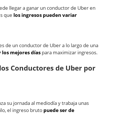
ede llegar a ganar un conductor de Uber en
es que
los ingresos pueden variar
es de un conductor de Uber a lo largo de una
 los mejores días
para maximizar ingresos.
os Conductores de Uber por
a su jornada al mediodía y trabaja unas
lo, el ingreso bruto
puede ser de