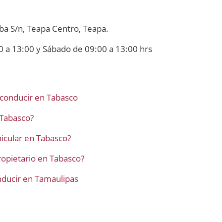
aiba S/n, Teapa Centro, Teapa.
0 a 13:00 y Sábado de 09:00 a 13:00 hrs
 conducir en Tabasco
 Tabasco?
icular en Tabasco?
opietario en Tabasco?
onducir en Tamaulipas