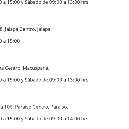
0 a 15:00 y Sábado de 09:00 a 13:00 hrs.
, Jalapa Centro, Jalapa.
0 a 15:00
ana Centro, Macuspana.
0 a 15:00 y Sábado de 09:00 a 13:00 hrs.
a 106, Paraíso Centro, Paraíso.
0 a 15:00 y Sábado de 09:00 a 14:00 hrs.