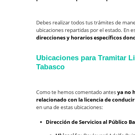
Debes realizar todos tus trámites de mane
ubicaciones repartidas por el estado. En e
direcciones y horarios específicos dond
Ubicaciones para Tramitar L
Tabasco
Como te hemos comentado antes
ya no 
relacionado con la licencia de conducir
en una de estas ubicaciones:
Dirección de Servicios al Público Ba