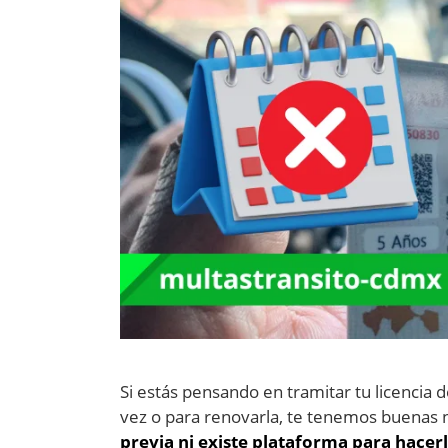
Si estás pensando en tramitar tu licencia 
vez o para renovarla, te tenemos buenas n
previa ni existe plataforma para hacer