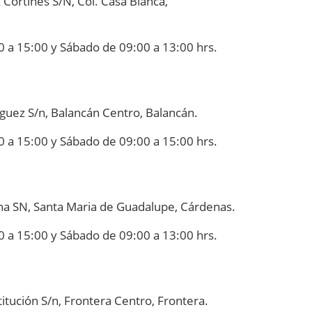
 Cortines S/N, Col. Casa Blanca,
0 a 15:00 y Sábado de 09:00 a 13:00 hrs.
nguez S/n, Balancán Centro, Balancán.
0 a 15:00 y Sábado de 09:00 a 15:00 hrs.
lina SN, Santa Maria de Guadalupe, Cárdenas.
0 a 15:00 y Sábado de 09:00 a 13:00 hrs.
itución S/n, Frontera Centro, Frontera.