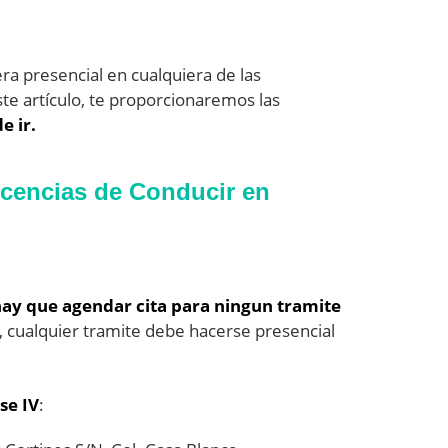
ra presencial en cualquiera de las
ste artículo, te proporcionaremos las
e ir.
icencias de Conducir en
hay que agendar cita para ningun tramite
, cualquier tramite debe hacerse presencial
se IV
: