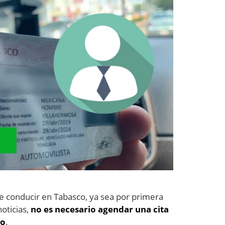
de conducir en Tabasco, ya sea por primera
oticias,
no es necesario agendar una cita
lo
.