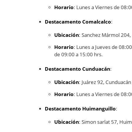
Horario
: Lunes a Viernes de 08:0
Destacamento Comalcalco
:
Ubicación
: Sanchez Mármol 204,
Horario
: Lunes a Jueves de 08:00
de 09:00 a 15:00 hrs.
Destacamento Cunduacán
:
Ubicación
: Juárez 92, Cunduacán
Horario
: Lunes a Viernes de 08:0
Destacamento Huimanguillo
:
Ubicación
: Simon sarlat 57, Huim