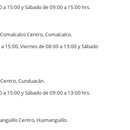
0 a 15:00 y Sábado de 09:00 a 15:00 hrs.
 Comalcalco Centro, Comalcalco.
 a 15:00, Viernes de 08:00 a 13:00 y Sábado
 Centro, Cunduacán.
0 a 15:00 y Sábado de 09:00 a 13:00 hrs.
anguillo Centro, Huimanguillo.