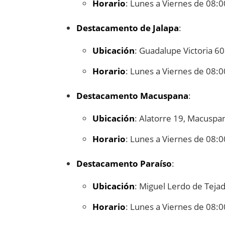
Horario
: Lunes a Viernes de 08:0
Destacamento de Jalapa
:
Ubicación
: Guadalupe Victoria 608
Horario
: Lunes a Viernes de 08:0
Destacamento Macuspana
:
Ubicación
: Alatorre 19, Macusp
Horario
: Lunes a Viernes de 08:0
Destacamento Paraíso
:
Ubicación
: Miguel Lerdo de Tejad
Horario
: Lunes a Viernes de 08:0