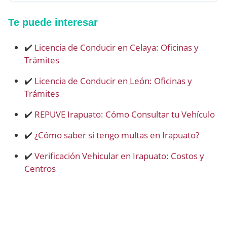
Te puede interesar
✔️
Licencia de Conducir en Celaya: Oficinas y
Trámites
✔️
Licencia de Conducir en León: Oficinas y
Trámites
✔️
REPUVE Irapuato: Cómo Consultar tu Vehículo
✔️
¿Cómo saber si tengo multas en Irapuato?
✔️
Verificación Vehicular en Irapuato: Costos y
Centros