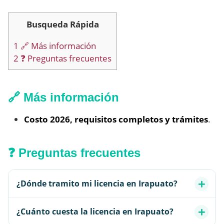
Busqueda Rápida
1
🔗 Más información
2
❓ Preguntas frecuentes
🔗 Más información
Costo 2026, requisitos completos y trámites
.
❓ Preguntas frecuentes
¿Dónde tramito mi licencia en Irapuato?
¿Cuánto cuesta la licencia en Irapuato?