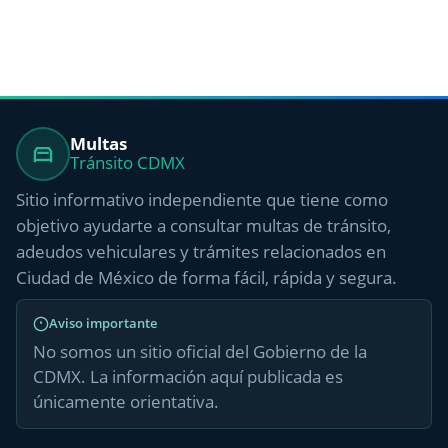
Multas
Tránsito CDMX
Sitio informativo independiente que tiene como
objetivo ayudarte a consultar multas de tránsito,
adeudos vehiculares y trámites relacionados en
Ciudad de México de forma fácil, rápida y segura.
Aviso importante
No somos un sitio oficial del Gobierno de la
CDMX. La información aquí publicada es
únicamente orientativa.