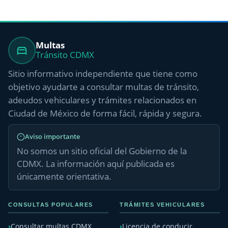
Multas
Tránsito CDMX
Sitio informativo independiente que tiene como
objetivo ayudarte a consultar multas de tránsito,
adeudos vehiculares y trámites relacionados en
Ciudad de México de forma fácil, rápida y segura.
Aviso importante
No somos un sitio oficial del Gobierno de la
CDMX. La información aquí publicada es
únicamente orientativa.
CONSULTAS POPULARES
TRÁMITES VEHICULARES
Consultar multas CDMX
Licencia de conducir