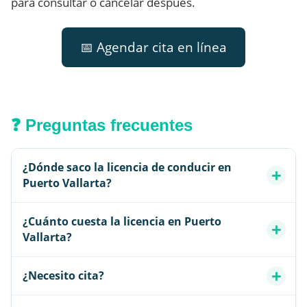
para consultar o cancelar después.
📅 Agendar cita en línea
❓ Preguntas frecuentes
¿Dónde saco la licencia de conducir en
Puerto Vallarta?
¿Cuánto cuesta la licencia en Puerto
Vallarta?
¿Necesito cita?