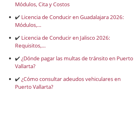
Módulos, Cita y Costos
✔️
Licencia de Conducir en Guadalajara 2026:
Módulos,…
✔️
Licencia de Conducir en Jalisco 2026:
Requisitos,…
✔️
¿Dónde pagar las multas de tránsito en Puerto
Vallarta?
✔️
¿Cómo consultar adeudos vehiculares en
Puerto Vallarta?