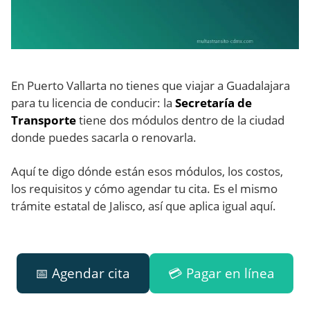
En Puerto Vallarta no tienes que viajar a Guadalajara
para tu licencia de conducir: la
Secretaría de
Transporte
tiene dos módulos dentro de la ciudad
donde puedes sacarla o renovarla.
Aquí te digo dónde están esos módulos, los costos,
los requisitos y cómo agendar tu cita. Es el mismo
trámite estatal de Jalisco, así que aplica igual aquí.
📅 Agendar cita
💳 Pagar en línea