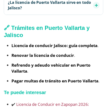
¿La licencia de Puerto Vallarta sirve en todo
Jalisco?
🔗 Trámites en Puerto Vallarta y
Jalisco
Licencia de conducir Jalisco: guía completa
.
Renovar la licencia de conducir
.
Refrendo y adeudo vehicular en Puerto
Vallarta
.
Pagar multas de tránsito en Puerto Vallarta
.
Te puede interesar
✔️
Licencia de Conducir en Zapopan 2026: