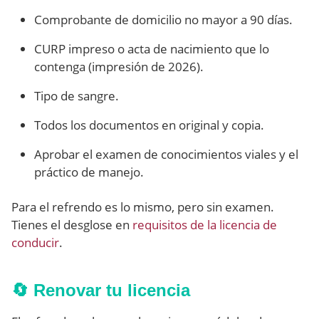
Comprobante de domicilio no mayor a 90 días.
CURP impreso o acta de nacimiento que lo
contenga (impresión de 2026).
Tipo de sangre.
Todos los documentos en original y copia.
Aprobar el examen de conocimientos viales y el
práctico de manejo.
Para el refrendo es lo mismo, pero sin examen.
Tienes el desglose en
requisitos de la licencia de
conducir
.
🔄 Renovar tu licencia