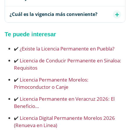
¿Cuál es la vigencia más conveniente?
Te puede interesar
✔️
¿Existe la Licencia Permanente en Puebla?
✔️
Licencia de Conducir Permanente en Sinaloa:
Requisitos
✔️
Licencia Permanente Morelos:
Primoconductor o Canje
✔️
Licencia Permanente en Veracruz 2026: El
Beneficio…
✔️
Licencia Digital Permanente Morelos 2026
(Renueva en Linea)