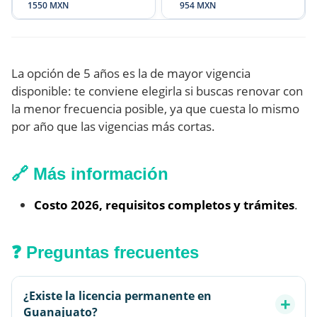
1550 MXN
954 MXN
La opción de 5 años es la de mayor vigencia
disponible: te conviene elegirla si buscas renovar con
la menor frecuencia posible, ya que cuesta lo mismo
por año que las vigencias más cortas.
🔗 Más información
Costo 2026, requisitos completos y trámites
.
❓ Preguntas frecuentes
¿Existe la licencia permanente en
Guanajuato?