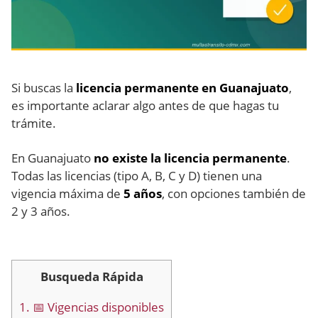
Si buscas la
licencia permanente en Guanajuato
,
es importante aclarar algo antes de que hagas tu
trámite.
En Guanajuato
no existe la licencia permanente
.
Todas las licencias (tipo A, B, C y D) tienen una
vigencia máxima de
5 años
, con opciones también de
2 y 3 años.
Busqueda Rápida
1.
📅 Vigencias disponibles