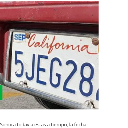
 Sonora todavia estas a tiempo, la fecha