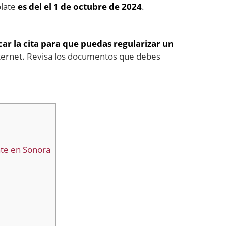
olate
es del el 1 de octubre de 2024
.
ar la cita para que puedas regularizar un
nternet. Revisa los documentos que debes
ate en Sonora