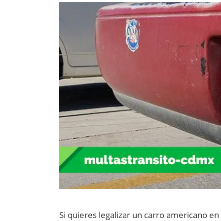
Si quieres legalizar un carro americano en