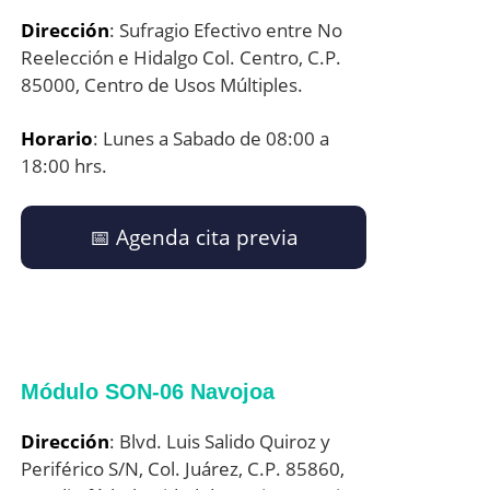
Dirección
: Sufragio Efectivo entre No
Reelección e Hidalgo Col. Centro, C.P.
85000, Centro de Usos Múltiples.
Horario
: Lunes a Sabado de 08:00 a
18:00 hrs.
📅​ Agenda cita previa
Módulo SON-06 Navojoa
Dirección
: Blvd. Luis Salido Quiroz y
Periférico S/N, Col. Juárez, C.P. 85860,