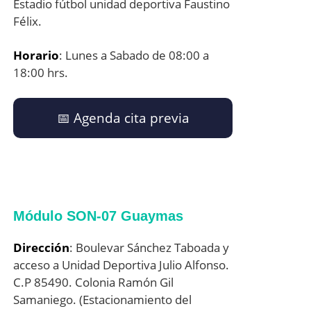
Estadio fútbol unidad deportiva Faustino
Félix.
Horario
: Lunes a Sabado de 08:00 a
18:00 hrs.
📅​ Agenda cita previa
Módulo SON-07 Guaymas
Dirección
: Boulevar Sánchez Taboada y
acceso a Unidad Deportiva Julio Alfonso.
C.P 85490. Colonia Ramón Gil
Samaniego. (Estacionamiento del