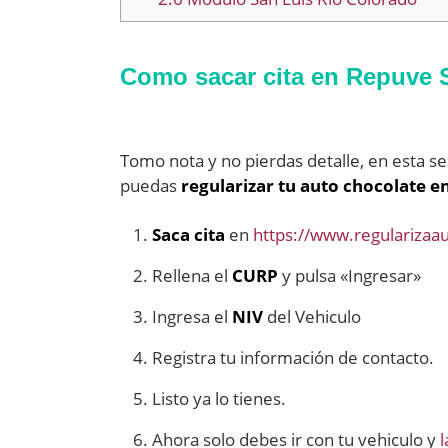
Como sacar cita en Repuve 
Tomo nota y no pierdas detalle, en esta s
puedas
regularizar tu auto chocolate e
Saca cita
en
https://www.regularizaa
Rellena el
CURP
y pulsa «Ingresar»
Ingresa el
NIV
del Vehiculo
Registra tu información de contacto.
Listo ya lo tienes.
Ahora solo debes ir con tu vehiculo y