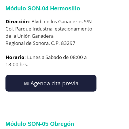
Módulo SON-04 Hermosillo
Dirección
: Blvd. de los Ganaderos S/N
Col. Parque Industrial estacionamiento
de la Unión Ganadera
Regional de Sonora, C.P. 83297
Horario
: Lunes a Sabado de 08:00 a
18:00 hrs.
📅​ Agenda cita previa
Módulo SON-05 Obregón