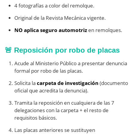
4 fotografías a color del remolque.
Original de la Revista Mecánica vigente.
NO aplica seguro automotriz
en remolques.
🚨 Reposición por robo de placas
Acude al Ministerio Público a presentar denuncia
formal por robo de las placas.
Solicita la
carpeta de investigación
(documento
oficial que acredita la denuncia).
Tramita la reposición en cualquiera de las 7
delegaciones con la carpeta + el resto de
requisitos básicos.
Las placas anteriores se sustituyen