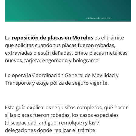
La
reposición de placas en Morelos
es el trámite
que solicitas cuando tus placas fueron robadas,
extraviadas o están dañadas. Emite placas metálicas
nuevas, tarjeta, engomado y holograma.
Lo opera la Coordinación General de Movilidad y
Transporte y exige póliza de seguro vigente.
Esta guía explica los requisitos completos, qué hacer
si las placas fueron robadas, los casos especiales
(discapacidad, antiguo, remolque) y las 7
delegaciones donde realizar el trámite.