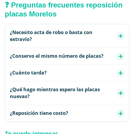
❓ Preguntas frecuentes reposición
placas Morelos
¿Necesito acta de robo o basta con
extravío?
¿Conservo el mismo número de placas?
¿Cuánto tarda?
¿Qué hago mientras espero las placas
nuevas?
¿Reposición tiene costo?
Te puede interesar