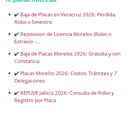
✔️
Baja de Placas en Veracruz 2026: Pérdida,
Robo o Siniestro
✔️
Reposicion de Licencia Morelos (Robo o
Extravio -…
✔️
Baja de Placas Morelos 2026: Gratuita y con
Constancia
✔️
Placas Morelos 2026: Costos, Trámites y 7
Delegaciones
✔️
REPUVE Jalisco 2026: Consulta de Robo y
Registro por Placa