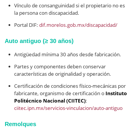
Vínculo de consanguinidad si el propietario no es
la persona con discapacidad.
Portal DIF:
dif.morelos.gob.mx/discapacidad/
Auto antiguo (≥ 30 años)
Antigüedad mínima 30 años desde fabricación.
Partes y componentes deben conservar
características de originalidad y operación.
Certificación de condiciones físico-mecánicas por
fabricante, organismo de certificación o
Instituto
Politécnico Nacional (CIITEC)
:
ciitec.ipn.mx/servicios-vinculacion/auto-antiguo
Remolques