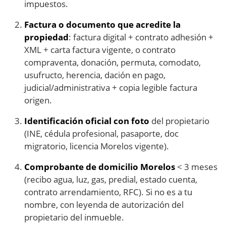
impuestos.
Factura o documento que acredite la
propiedad
: factura digital + contrato adhesión +
XML + carta factura vigente, o contrato
compraventa, donación, permuta, comodato,
usufructo, herencia, dación en pago,
judicial/administrativa + copia legible factura
origen.
Identificación oficial con foto
del propietario
(INE, cédula profesional, pasaporte, doc
migratorio, licencia Morelos vigente).
Comprobante de domicilio Morelos
< 3 meses
(recibo agua, luz, gas, predial, estado cuenta,
contrato arrendamiento, RFC). Si no es a tu
nombre, con leyenda de autorización del
propietario del inmueble.