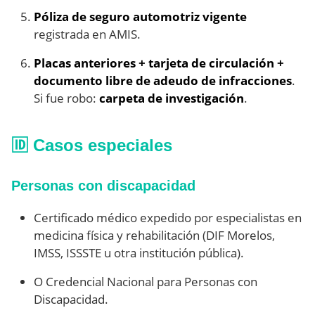
Póliza de seguro automotriz vigente
registrada en AMIS.
Placas anteriores + tarjeta de circulación +
documento libre de adeudo de infracciones
.
Si fue robo:
carpeta de investigación
.
🆔 Casos especiales
Personas con discapacidad
Certificado médico expedido por especialistas en
medicina física y rehabilitación (DIF Morelos,
IMSS, ISSSTE u otra institución pública).
O Credencial Nacional para Personas con
Discapacidad.