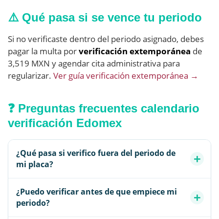
⚠️ Qué pasa si se vence tu periodo
Si no verificaste dentro del periodo asignado, debes
pagar la multa por
verificación extemporánea
de
3,519 MXN y agendar cita administrativa para
regularizar.
Ver guía verificación extemporánea →
❓ Preguntas frecuentes calendario
verificación Edomex
¿Qué pasa si verifico fuera del periodo de
mi placa?
¿Puedo verificar antes de que empiece mi
periodo?