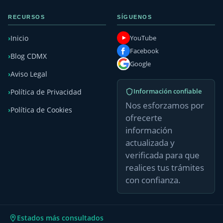
RECURSOS
SÍGUENOS
YouTube
Inicio
Facebook
Blog CDMX
Google
Aviso Legal
Información confiable
Política de Privacidad
Nos esforzamos por
Política de Cookies
ofrecerte
información
actualizada y
verificada para que
realices tus trámites
con confianza.
Estados más consultados