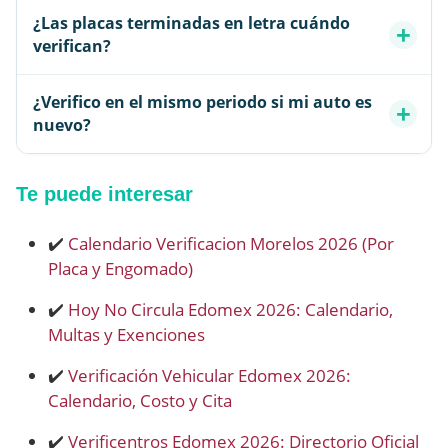
¿Las placas terminadas en letra cuándo
verifican?
¿Verifico en el mismo periodo si mi auto es
nuevo?
Te puede interesar
✔️
Calendario Verificacion Morelos 2026 (Por
Placa y Engomado)
✔️
Hoy No Circula Edomex 2026: Calendario,
Multas y Exenciones
✔️
Verificación Vehicular Edomex 2026:
Calendario, Costo y Cita
✔️
Verificentros Edomex 2026: Directorio Oficial