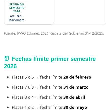
octubre –
noviembre
Fuente: PVVO Edomex 2026, Gaceta del Gobierno 31/12/2025.
⏰ Fechas límite primer semestre
2026
Placas 5 o 6 → fecha límite
28 de febrero
Placas 7 u 8 → fecha límite
31 de marzo
Placas 3 o 4 → fecha límite
30 de abril
Placas 1 o 2 → fecha límite
30 de mayo