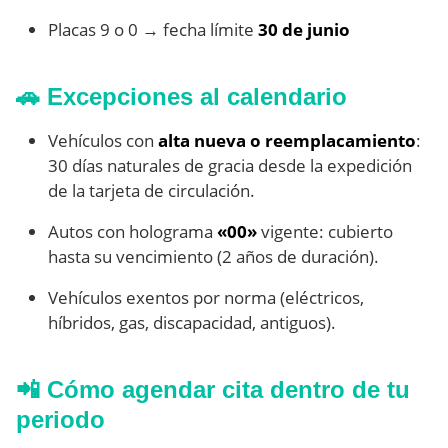
Placas 9 o 0 → fecha límite
30 de junio
🚗 Excepciones al calendario
Vehículos con
alta nueva o reemplacamiento
:
30 días naturales de gracia desde la expedición
de la tarjeta de circulación.
Autos con holograma
«00»
vigente: cubierto
hasta su vencimiento (2 años de duración).
Vehículos exentos por norma (eléctricos,
híbridos, gas, discapacidad, antiguos).
📲 Cómo agendar cita dentro de tu
periodo