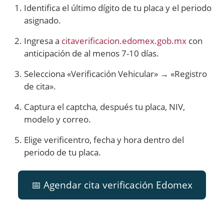
Identifica el último dígito de tu placa y el periodo
asignado.
Ingresa a
citaverificacion.edomex.gob.mx
con
anticipación de al menos 7-10 días.
Selecciona «Verificación Vehicular» → «Registro
de cita».
Captura el captcha, después tu placa, NIV,
modelo y correo.
Elige verificentro, fecha y hora dentro del
periodo de tu placa.
📅 Agendar cita verificación Edomex