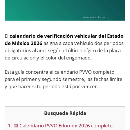
El
calendario de verificación vehicular del Estado
de México 2026
asigna a cada vehículo dos periodos
obligatorios al año, según el último dígito de la placa
de circulación y el color del engomado.
Esta guía concentra el calendario PVVO completo
para el primer y segundo semestre, las fechas límite
y qué hacer si tu periodo está por vencer.
Busqueda Rápida
1.
📅 Calendario PVVO Edomex 2026 completo