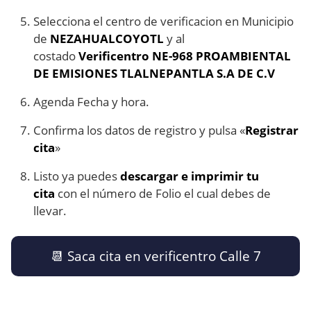
Selecciona el centro de verificacion en Municipio
de
NEZAHUALCOYOTL
y al
costado
Verificentro NE-968 PROAMBIENTAL
DE EMISIONES TLALNEPANTLA S.A DE C.V
Agenda Fecha y hora.
Confirma los datos de registro y pulsa «
Registrar
cita
»
Listo ya puedes
descargar e imprimir tu
cita
con el número de Folio el cual debes de
llevar.
​📆​ Saca cita en verificentro Calle 7