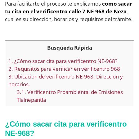
Para facilitarte el proceso te explicamos
como sacar
tu cita en el verificentro calle 7 NE 968 de Neza
,
cual es su dirección, horarios y requisitos del trámite.
Busqueda Rápida
1.
¿Cómo sacar cita para verificentro NE-968?
2.
Requisitos para verificar en verificentro 968
3.
Ubicacion de verificentro NE-968. Direccion y
horarios.
3.1.
Verificentro Proambiental de Emisiones
Tlalnepantla
¿Cómo sacar cita para verificentro
NE-968?