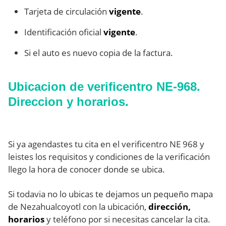
Tarjeta de circulación
vigente
.
Identificación oficial
vigente
.
Si el auto es nuevo copia de la factura.
Ubicacion de verificentro NE-968.
Direccion y horarios.
Si ya agendastes tu cita en el verificentro NE 968 y
leistes los requisitos y condiciones de la verificación
llego la hora de conocer donde se ubica.
Si todavia no lo ubicas te dejamos un pequeño mapa
de Nezahualcoyotl con la ubicación,
dirección,
horarios
y teléfono por si necesitas cancelar la cita.