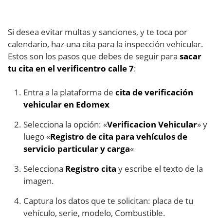
Si desea evitar multas y sanciones, y te toca por
calendario, haz una cita para la inspección vehicular.
Estos son los pasos que debes de seguir para
sacar
tu cita en el verificentro calle 7
:
Entra a la plataforma de
cita de verificación
vehicular en Edomex
Selecciona la opción: «
Verificacion Vehicular
» y
luego «
Registro de cita para vehículos de
servicio particular y carga
«
Selecciona
Registro cita
y escribe el texto de la
imagen.
Captura los datos que te solicitan: placa de tu
vehículo, serie, modelo, Combustible.