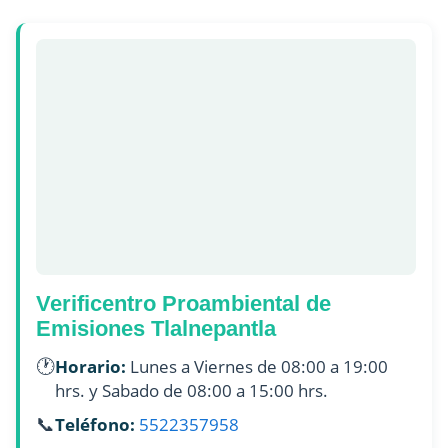
Verificentro Proambiental de
Emisiones Tlalnepantla
🕐
Horario:
Lunes a Viernes de 08:00 a 19:00
hrs. y Sabado de 08:00 a 15:00 hrs.
📞
Teléfono:
5522357958