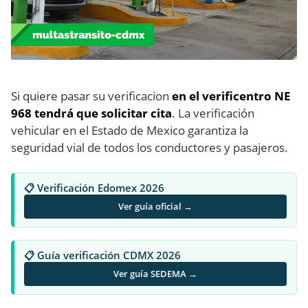
Si quiere pasar su verificacion
en el verificentro NE
968 tendrá que solicitar cita
. La verificación
vehicular en el Estado de Mexico garantiza la
seguridad vial de todos los conductores y pasajeros.
📋 Verificación Edomex 2026
Ver guía oficial →
📋 Guía verificación CDMX 2026
Ver guía SEDEMA →