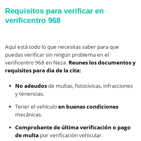
Requisitos para verificar en
verificentro 968
Aquí está todo lo que necesitas saber para que
puedas verificar sin ningún problema en el
verificentro 968 en Neza.
Reunes los documentos y
requisitos para dia de la cita:
No adeudos
de multas, fotocivicas, infracciones
y tenencias.
Tener el vehículo
en buenas condiciones
mecánicas.
Comprobante de última verificación o pago
de multa
por verificación vehicular.