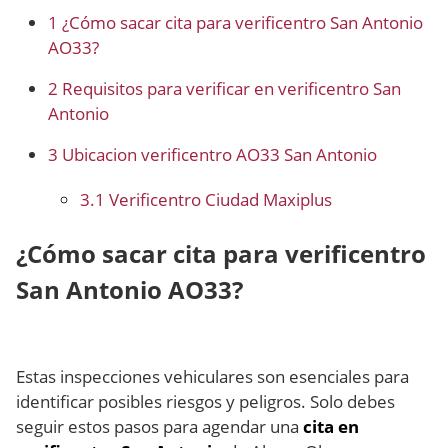
1
¿Cómo sacar cita para verificentro San Antonio
AO33?
2
Requisitos para verificar en verificentro San
Antonio
3
Ubicacion verificentro AO33 San Antonio
3.1
Verificentro Ciudad Maxiplus
¿Cómo sacar cita para verificentro
San Antonio AO33?
Estas inspecciones vehiculares son esenciales para
identificar posibles riesgos y peligros. Solo debes
seguir estos pasos para agendar una
cita en