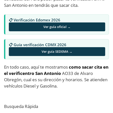
San Antonio en tendrás que sacar cita.
📋 Verificación Edomex 2026
Ver guía oficial →
📋 Guía verificación CDMX 2026
Ver guía SEDEMA →
En todo caso, aquí te mostramos
como sacar cita en
el verificentro San Antonio
AO33 de Alvaro
Obregón, cual es su dirección y horarios. Se atienden
vehículos Diesel y Gasolina.
Busqueda Rápida