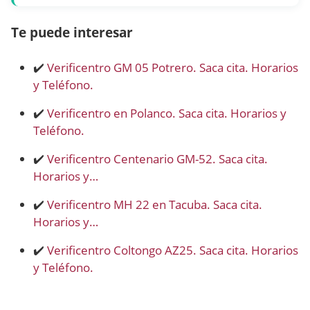
Te puede interesar
✔️
Verificentro GM 05 Potrero. Saca cita. Horarios
y Teléfono.
✔️
Verificentro en Polanco. Saca cita. Horarios y
Teléfono.
✔️
Verificentro Centenario GM-52. Saca cita.
Horarios y…
✔️
Verificentro MH 22 en Tacuba. Saca cita.
Horarios y…
✔️
Verificentro Coltongo AZ25. Saca cita. Horarios
y Teléfono.