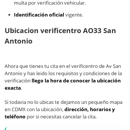
multa por verificación vehicular.
Identificación oficial
vigente.
Ubicacion verificentro AO33 San
Antonio
Ahora que tienes tu cita en el verificentro de Av San
Antonio y has leido los requisitos y condiciones de la
verificación
llego la hora de conocer la ubicación
exacta
.
Si todavia no lo ubicas te dejamos un pequeño mapa
en CDMX con la ubicación,
dirección, horarios y
teléfono
por si necesitas cancelar la cita.