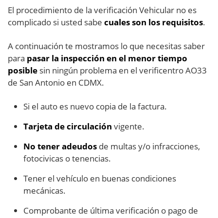
El procedimiento de la verificación Vehicular no es
complicado si usted sabe
cuales son los requisitos
.
A continuación te mostramos lo que necesitas saber
para
pasar la inspección en el menor tiempo
posible
sin ningún problema en el verificentro AO33
de San Antonio en CDMX.
Si el auto es nuevo copia de la factura.
Tarjeta de circulación
vigente.
No tener adeudos
de multas y/o infracciones,
fotocivicas o tenencias.
Tener el vehículo en buenas condiciones
mecánicas.
Comprobante de última verificación o pago de