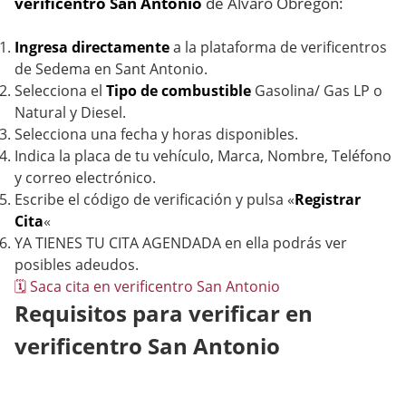
verificentro San Antonio
de Alvaro Obregon:
Ingresa directamente
a la plataforma de verificentros
de Sedema en Sant Antonio.
Selecciona el
Tipo de combustible
Gasolina/ Gas LP o
Natural y Diesel.
Selecciona una fecha y horas disponibles.
Indica la placa de tu vehículo, Marca, Nombre, Teléfono
y correo electrónico.
Escribe el código de verificación y pulsa «
Registrar
Cita
«
YA TIENES TU CITA AGENDADA en ella podrás ver
posibles adeudos.
🗓️ Saca cita en verificentro San Antonio
Requisitos para verificar en
verificentro San Antonio