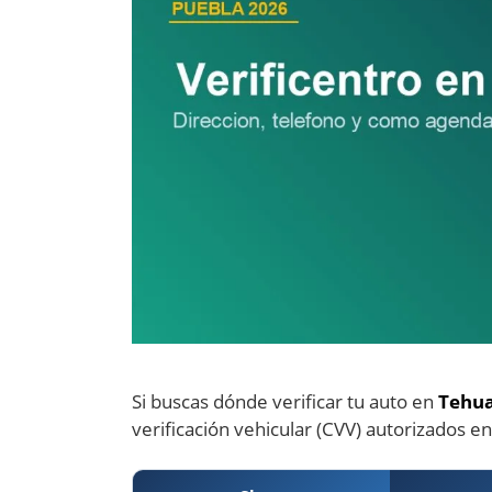
Si buscas dónde verificar tu auto en
Tehu
verificación vehicular (CVV) autorizados en