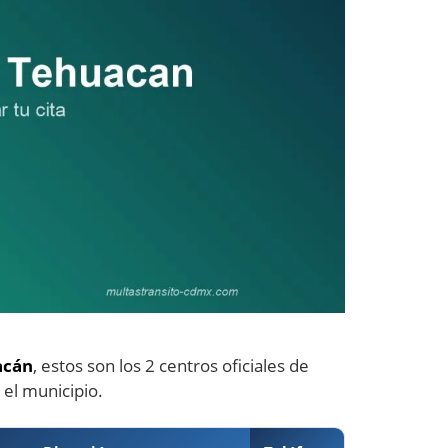
acán
, estos son los 2 centros oficiales de
 el municipio.