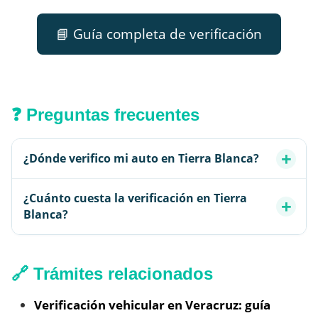
📘 Guía completa de verificación
❓ Preguntas frecuentes
¿Dónde verifico mi auto en Tierra Blanca?
¿Cuánto cuesta la verificación en Tierra
Blanca?
🔗 Trámites relacionados
Verificación vehicular en Veracruz: guía