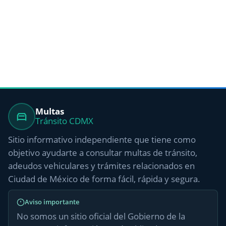
Multas
Tránsito CDMX
Sitio informativo independiente que tiene como
objetivo ayudarte a consultar multas de tránsito,
adeudos vehiculares y trámites relacionados en
Ciudad de México de forma fácil, rápida y segura.
Aviso importante
No somos un sitio oficial del Gobierno de la