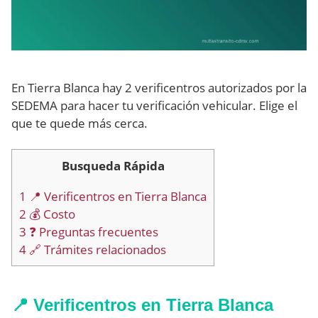
En Tierra Blanca hay 2 verificentros autorizados por la
SEDEMA para hacer tu verificación vehicular. Elige el
que te quede más cerca.
Busqueda Rápida
1
📍 Verificentros en Tierra Blanca
2
💰 Costo
3
❓ Preguntas frecuentes
4
🔗 Trámites relacionados
📍 Verificentros en Tierra Blanca