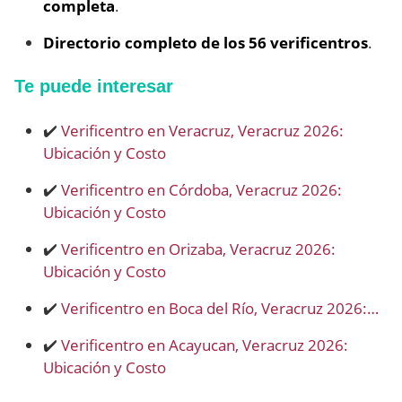
completa
.
Directorio completo de los 56 verificentros
.
Te puede interesar
✔️
Verificentro en Veracruz, Veracruz 2026:
Ubicación y Costo
✔️
Verificentro en Córdoba, Veracruz 2026:
Ubicación y Costo
✔️
Verificentro en Orizaba, Veracruz 2026:
Ubicación y Costo
✔️
Verificentro en Boca del Río, Veracruz 2026:…
✔️
Verificentro en Acayucan, Veracruz 2026:
Ubicación y Costo