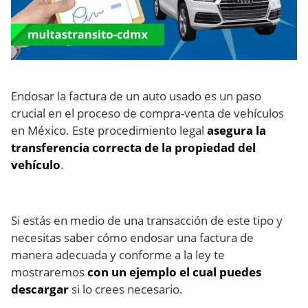
Endosar la factura de un auto usado es un paso
crucial en el proceso de compra-venta de vehículos
en México. Este procedimiento legal
asegura la
transferencia correcta de la propiedad del
vehículo
.
Si estás en medio de una transacción de este tipo y
necesitas saber cómo endosar una factura de
manera adecuada y conforme a la ley te
mostraremos
con un ejemplo el cual puedes
descargar
si lo crees necesario.