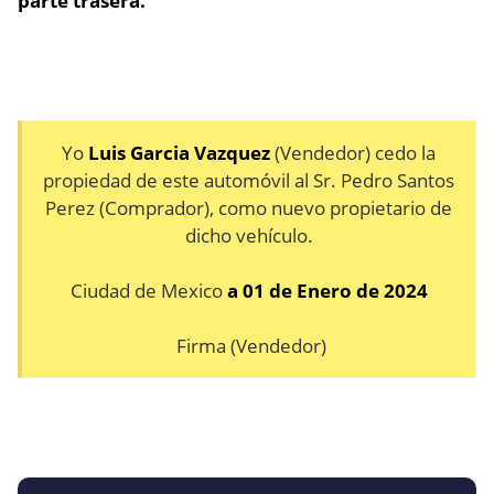
parte trasera.
Yo
Luis Garcia Vazquez
(Vendedor) cedo la
propiedad de este automóvil al Sr. Pedro Santos
Perez (Comprador), como nuevo propietario de
dicho vehículo.
Ciudad de Mexico
a 01 de Enero de 2024
Firma (Vendedor)