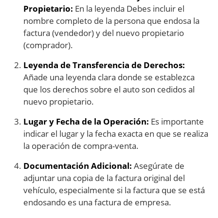
Propietario:
En la leyenda Debes incluir el
nombre completo de la persona que endosa la
factura (vendedor) y del nuevo propietario
(comprador).
Leyenda de Transferencia de Derechos:
Añade una leyenda clara donde se establezca
que los derechos sobre el auto son cedidos al
nuevo propietario.
Lugar y Fecha de la Operación:
Es importante
indicar el lugar y la fecha exacta en que se realiza
la operación de compra-venta.
Documentación Adicional:
Asegúrate de
adjuntar una copia de la factura original del
vehículo, especialmente si la factura que se está
endosando es una factura de empresa.