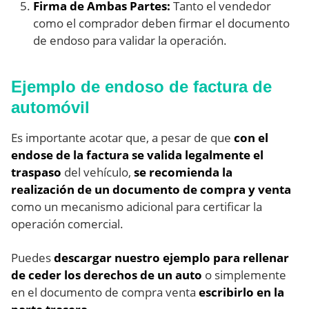
Firma de Ambas Partes:
Tanto el vendedor
como el comprador deben firmar el documento
de endoso para validar la operación.
Ejemplo de endoso de factura de
automóvil
Es importante acotar que, a pesar de que
con el
endose de la factura se valida legalmente el
traspaso
del vehículo,
se recomienda la
realización de un documento de compra y venta
como un mecanismo adicional para certificar la
operación comercial.
Puedes
descargar nuestro ejemplo para rellenar
de ceder los derechos de un auto
o simplemente
en el documento de compra venta
escribirlo en la