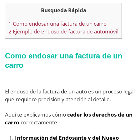
Busqueda Rápida
1
Como endosar una factura de un carro
2
Ejemplo de endoso de factura de automóvil
Como endosar una factura de un
carro
El endoso de la factura de un auto es un proceso legal
que requiere precisión y atención al detalle.
Aquí te explicamos cómo
ceder los derechos de un
carro
correctamente:
Información del Endosante y del Nuevo