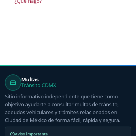
¿Que hago?
Multas
Tránsito CDMX
Sitio informativo independiente que tiene como
objetivo ayudarte a consultar multas de tránsito,
adeudos vehiculares y trámites relacionados en
Ciudad de México de forma fácil, rápida y segura.
Aviso importante