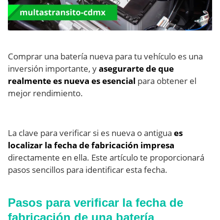
Comprar una batería nueva para tu vehículo es una
inversión importante, y
asegurarte de que
realmente es nueva es esencial
para obtener el
mejor rendimiento.
La clave para verificar si es nueva o antigua
es
localizar la fecha de fabricación impresa
directamente en ella. Este artículo te proporcionará
pasos sencillos para identificar esta fecha.
Pasos para verificar la fecha de
fabricación de una batería