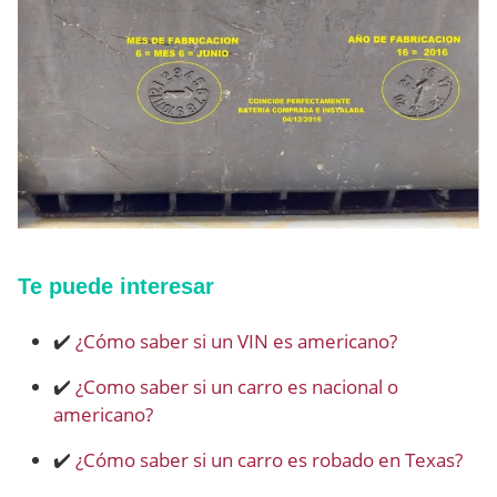
Te puede interesar
✔️
¿Cómo saber si un VIN es americano?
✔️
¿Como saber si un carro es nacional o
americano?
✔️
¿Cómo saber si un carro es robado en Texas?