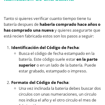
Tanto si quieres verificar cuanto tiempo tiene tu
batería despues de
haberla comprado hace años o
has comprado una nueva
y quieres asegurarte que
está recien fabricada estos son los pasos a seguir:
Identificación del Código de Fecha
:
Busca el código de fecha estampado en la
batería. Este código suele estar
en la parte
superior
o en un lado de la batería. Puede
estar grabado, estampado o impreso.
Formato del Código de Fecha
:
Una vez inclinada la bateria debes buscar dos
circulos con unas numeraciones, un circulo
nos indica el año y el otro circulo el mes de