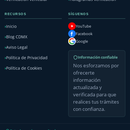
RECURSOS
SÍGUENOS
YouTube
Inicio
Facebook
Blog CDMX
Google
Aviso Legal
Información confiable
Política de Privacidad
Nos esforzamos por
Política de Cookies
ofrecerte
información
actualizada y
verificada para que
realices tus trámites
con confianza.