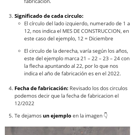
fabricación.
Significado de cada circulo:
El círculo del lado izquierdo, numerado de 1 a
12, nos indica el MES DE CONSTRUCCION, en
este caso del ejemplo, 12 = Diciembre
El circulo de la derecha, varía según los años,
este del ejemplo marca 21 – 22 – 23 – 24 con
la flecha apuntando al 22, por lo que nos
indica el año de fabricación es en el 2022.
Fecha de fabricación:
Revisado los dos circulos
podemos decir que la fecha de fabricacion el
12/2022
Te dejamos
un ejemplo
en la imagen 👇