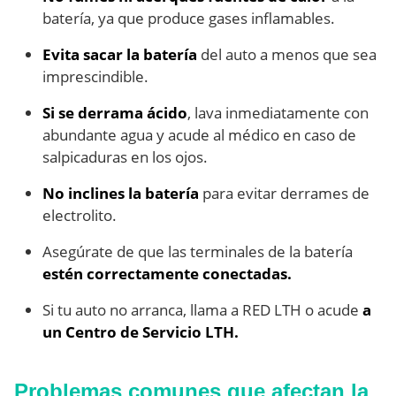
batería, ya que produce gases inflamables.
Evita sacar la batería
del auto a menos que sea
imprescindible.
Si se derrama ácido
, lava inmediatamente con
abundante agua y acude al médico en caso de
salpicaduras en los ojos.
No inclines la batería
para evitar derrames de
electrolito.
Asegúrate de que las terminales de la batería
estén correctamente conectadas.
Si tu auto no arranca, llama a RED LTH o acude
a
un Centro de Servicio LTH.
Problemas comunes que afectan la