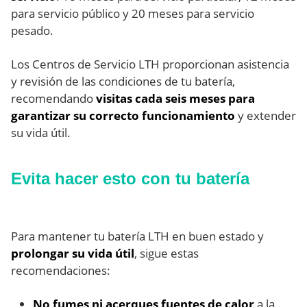
para servicio público y 20 meses para servicio
pesado.
Los Centros de Servicio LTH proporcionan asistencia
y revisión de las condiciones de tu batería,
recomendando
visitas cada seis meses para
garantizar su correcto funcionamiento
y extender
su vida útil.
Evita hacer esto con tu batería
Para mantener tu batería LTH en buen estado y
prolongar su vida útil
, sigue estas
recomendaciones:
No fumes ni acerques fuentes de calor
a la