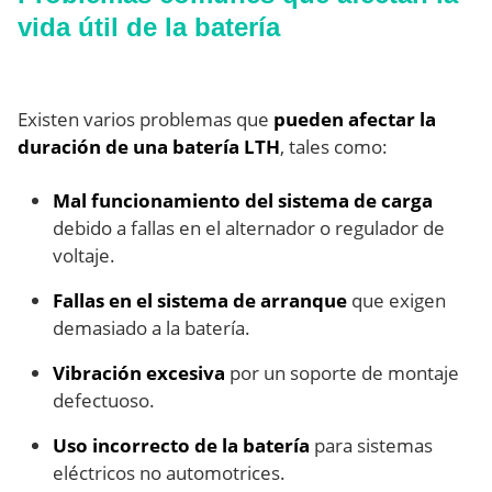
vida útil de la batería
Existen varios problemas que
pueden afectar la
duración de una batería LTH
, tales como:
Mal funcionamiento del sistema de carga
debido a fallas en el alternador o regulador de
voltaje.
Fallas en el sistema de arranque
que exigen
demasiado a la batería.
Vibración excesiva
por un soporte de montaje
defectuoso.
Uso incorrecto de la batería
para sistemas
eléctricos no automotrices.