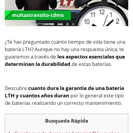
¿Te has preguntado cuánto tiempo de vida tiene una
batería LTH? Aunque no hay una respuesta única, te
guiaremos a través de
los aspectos esenciales que
determinan la durabilidad
de estas baterías.
Descubre
cuanto dura la garantía de una bateria
LTH y cuantos años duran
por lo general este tipo
de baterias realizando un correcto mantenimiento.
Busqueda Rápida