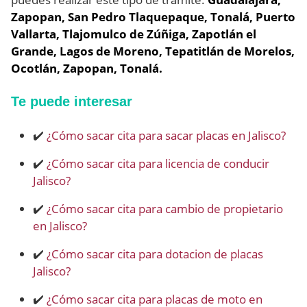
Zapopan, San Pedro Tlaquepaque, Tonalá, Puerto
Vallarta, Tlajomulco de Zúñiga, Zapotlán el
Grande, Lagos de Moreno, Tepatitlán de Morelos,
Ocotlán, Zapopan, Tonalá.
Te puede interesar
✔️
¿Cómo sacar cita para sacar placas en Jalisco?
✔️
¿Cómo sacar cita para licencia de conducir
Jalisco?
✔️
¿Cómo sacar cita para cambio de propietario
en Jalisco?
✔️
¿Cómo sacar cita para dotacion de placas
Jalisco?
✔️
¿Cómo sacar cita para placas de moto en