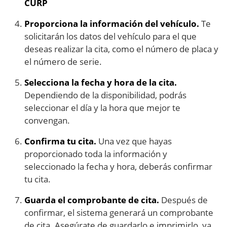
CURP
Proporciona la información del vehículo.
Te
solicitarán los datos del vehículo para el que
deseas realizar la cita, como el número de placa y
el número de serie.
Selecciona la fecha y hora de la cita.
Dependiendo de la disponibilidad, podrás
seleccionar el día y la hora que mejor te
convengan.
Confirma tu cita.
Una vez que hayas
proporcionado toda la información y
seleccionado la fecha y hora, deberás confirmar
tu cita.
Guarda el comprobante de cita.
Después de
confirmar, el sistema generará un comprobante
de cita. Asegúrate de guardarlo e imprimirlo, ya