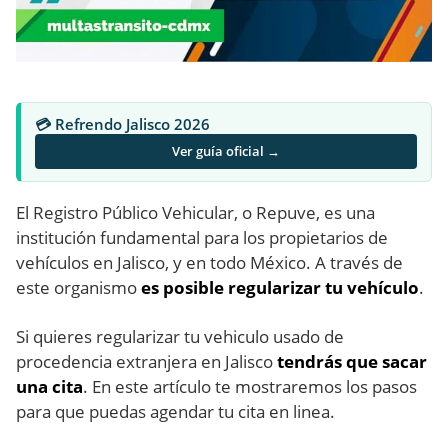
💳 Refrendo Jalisco 2026
Ver guía oficial →
El Registro Público Vehicular, o Repuve, es una
institución fundamental para los propietarios de
vehículos en Jalisco, y en todo México. A través de
este organismo
es posible regularizar tu vehículo
.
Si quieres regularizar tu vehiculo usado de
procedencia extranjera en Jalisco
tendrás que sacar
una cita
. En este artículo te mostraremos los pasos
para que puedas agendar tu cita en linea.