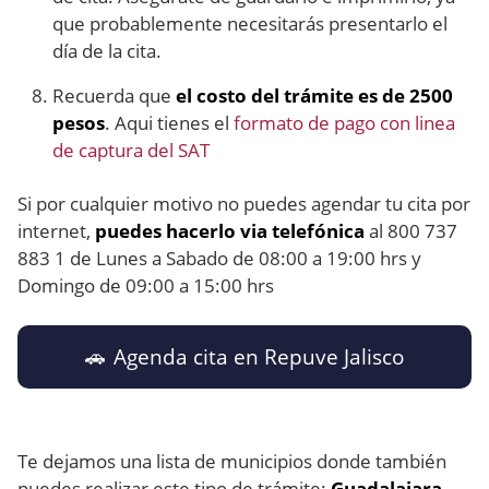
que probablemente necesitarás presentarlo el
día de la cita.
Recuerda que
el costo del trámite es de 2500
pesos
. Aqui tienes el
formato de pago con linea
de captura del SAT
Si por cualquier motivo no puedes agendar tu cita por
internet,
puedes hacerlo via telefónica
al 800 737
883 1 de Lunes a Sabado de 08:00 a 19:00 hrs y
Domingo de 09:00 a 15:00 hrs
🚗 Agenda cita en Repuve Jalisco
Te dejamos una lista de municipios donde también
puedes realizar este tipo de trámite:
Guadalajara,