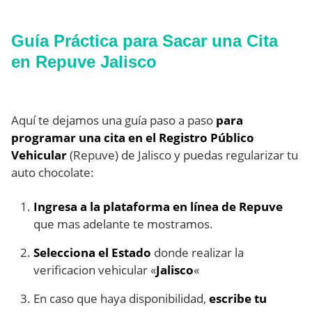
Guía Práctica para Sacar una Cita
en Repuve Jalisco
Aquí te dejamos una guía paso a paso
para
programar una cita en el Registro Público
Vehicular
(Repuve) de Jalisco y puedas regularizar tu
auto chocolate:
Ingresa a la plataforma en línea de Repuve
que mas adelante te mostramos.
Selecciona el Estado
donde realizar la
verificacion vehicular «
Jalisco
«
En caso que haya disponibilidad,
escribe tu