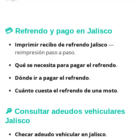
💳 Refrendo y pago en Jalisco
Imprimir recibo de refrendo Jalisco
—
reimpresión paso a paso.
Qué se necesita para pagar el refrendo
.
Dónde ir a pagar el refrendo
.
Cuánto cuesta el refrendo de una moto
.
🔎 Consultar adeudos vehiculares
Jalisco
Checar adeudo vehicular en Jalisco
.