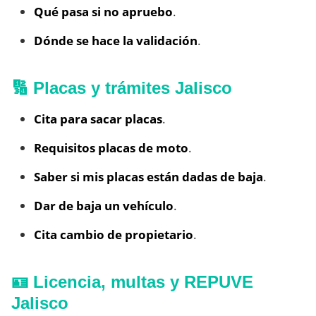
Qué pasa si no apruebo
.
Dónde se hace la validación
.
🔢 Placas y trámites Jalisco
Cita para sacar placas
.
Requisitos placas de moto
.
Saber si mis placas están dadas de baja
.
Dar de baja un vehículo
.
Cita cambio de propietario
.
🪪 Licencia, multas y REPUVE
Jalisco