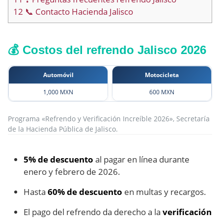
12
📞 Contacto Hacienda Jalisco
💰 Costos del refrendo Jalisco 2026
Automóvil
Motocicleta
1,000 MXN
600 MXN
Programa «Refrendo y Verificación Increíble 2026», Secretaría
de la Hacienda Pública de Jalisco.
5% de descuento
al pagar en línea durante
enero y febrero de 2026.
Hasta
60% de descuento
en multas y recargos.
El pago del refrendo da derecho a la
verificación