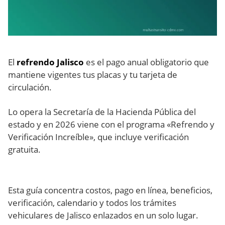
El
refrendo Jalisco
es el pago anual obligatorio que
mantiene vigentes tus placas y tu tarjeta de
circulación.
Lo opera la Secretaría de la Hacienda Pública del
estado y en 2026 viene con el programa «Refrendo y
Verificación Increíble», que incluye verificación
gratuita.
Esta guía concentra costos, pago en línea, beneficios,
verificación, calendario y todos los trámites
vehiculares de Jalisco enlazados en un solo lugar.