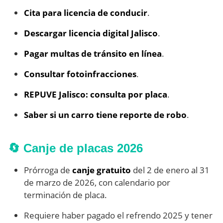
Cita para licencia de conducir
.
Descargar licencia digital Jalisco
.
Pagar multas de tránsito en línea
.
Consultar fotoinfracciones
.
REPUVE Jalisco: consulta por placa
.
Saber si un carro tiene reporte de robo
.
🔄 Canje de placas 2026
Prórroga de
canje gratuito
del 2 de enero al 31
de marzo de 2026, con calendario por
terminación de placa.
Requiere haber pagado el refrendo 2025 y tener