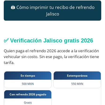
🖨️ Cómo imprimir tu recibo de refrendo
Jalisco
✅ Verificación Jalisco gratis 2026
Quien paga el refrendo 2026 accede a la verificación
vehicular sin costo. Sin ese pago, la verificación tiene
tarifa.
En tiempo
Extemporánea
500 MXN
550 MXN
Con refrendo 2026 pagado
Gratis