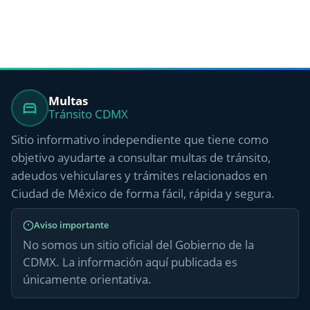
Multas
Tránsito CDMX
Sitio informativo independiente que tiene como
objetivo ayudarte a consultar multas de tránsito,
adeudos vehiculares y trámites relacionados en
Ciudad de México de forma fácil, rápida y segura.
Aviso importante
No somos un sitio oficial del Gobierno de la
CDMX. La información aquí publicada es
únicamente orientativa.