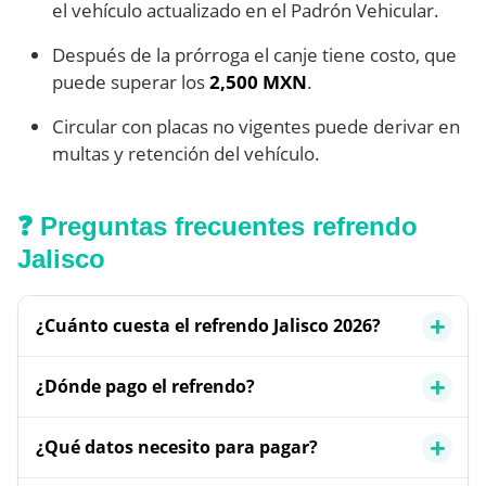
el vehículo actualizado en el Padrón Vehicular.
Después de la prórroga el canje tiene costo, que
puede superar los
2,500 MXN
.
Circular con placas no vigentes puede derivar en
multas y retención del vehículo.
❓ Preguntas frecuentes refrendo
Jalisco
¿Cuánto cuesta el refrendo Jalisco 2026?
¿Dónde pago el refrendo?
¿Qué datos necesito para pagar?