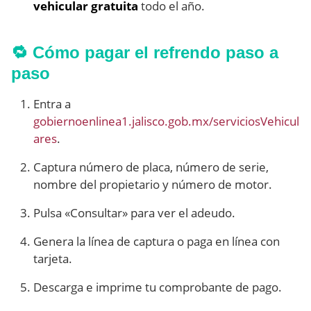
vehicular gratuita
todo el año.
🔁 Cómo pagar el refrendo paso a
paso
Entra a
gobiernoenlinea1.jalisco.gob.mx/serviciosVehicul
ares
.
Captura número de placa, número de serie,
nombre del propietario y número de motor.
Pulsa «Consultar» para ver el adeudo.
Genera la línea de captura o paga en línea con
tarjeta.
Descarga e imprime tu comprobante de pago.