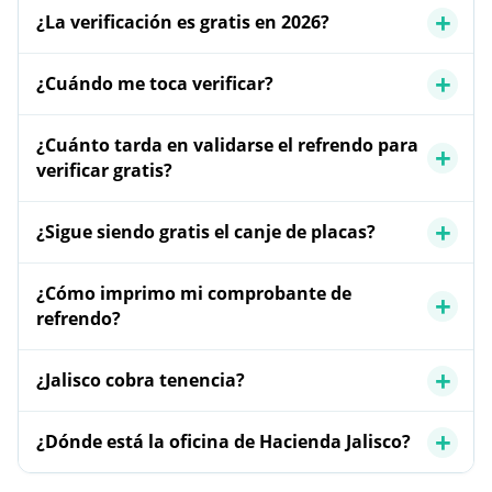
¿La verificación es gratis en 2026?
¿Cuándo me toca verificar?
¿Cuánto tarda en validarse el refrendo para
verificar gratis?
¿Sigue siendo gratis el canje de placas?
¿Cómo imprimo mi comprobante de
refrendo?
¿Jalisco cobra tenencia?
¿Dónde está la oficina de Hacienda Jalisco?