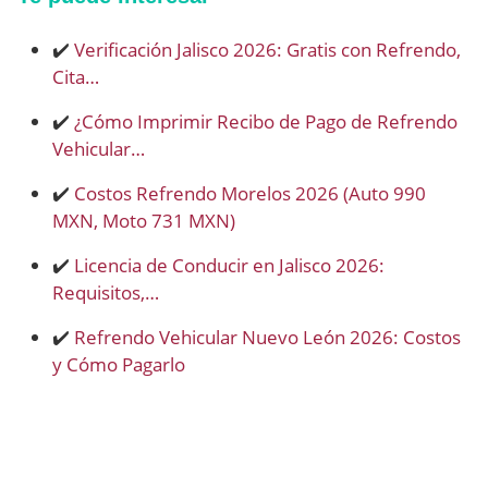
✔️
Verificación Jalisco 2026: Gratis con Refrendo,
Cita…
✔️
¿Cómo Imprimir Recibo de Pago de Refrendo
Vehicular…
✔️
Costos Refrendo Morelos 2026 (Auto 990
MXN, Moto 731 MXN)
✔️
Licencia de Conducir en Jalisco 2026:
Requisitos,…
✔️
Refrendo Vehicular Nuevo León 2026: Costos
y Cómo Pagarlo