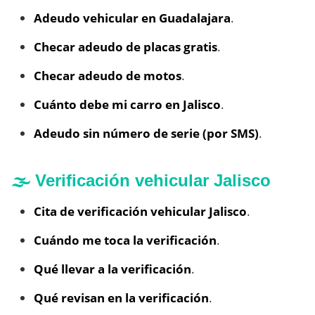
Adeudo vehicular en Guadalajara
.
Checar adeudo de placas gratis
.
Checar adeudo de motos
.
Cuánto debe mi carro en Jalisco
.
Adeudo sin número de serie (por SMS)
.
🌫️ Verificación vehicular Jalisco
Cita de verificación vehicular Jalisco
.
Cuándo me toca la verificación
.
Qué llevar a la verificación
.
Qué revisan en la verificación
.