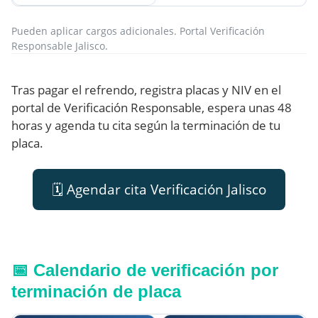
Pueden aplicar cargos adicionales. Portal Verificación
Responsable Jalisco.
Tras pagar el refrendo, registra placas y NIV en el
portal de Verificación Responsable, espera unas 48
horas y agenda tu cita según la terminación de tu
placa.
🗓️ Agendar cita Verificación Jalisco
📅 Calendario de verificación por
terminación de placa