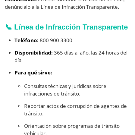
denúncialo a la Línea de Infracción Transparente.
📞 Línea de Infracción Transparente
Teléfono:
800 900 3300
Disponibilidad:
365 días al año, las 24 horas del
día
Para qué sirve:
Consultas técnicas y jurídicas sobre
infracciones de tránsito.
Reportar actos de corrupción de agentes de
tránsito.
Orientación sobre programas de tránsito
vehicular.