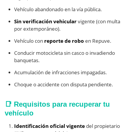
Vehículo abandonado en la vía pública.
Sin verificación vehicular
vigente (con multa
por extemporáneo).
Vehículo con
reporte de robo
en Repuve.
Conducir motocicleta sin casco o invadiendo
banquetas.
Acumulación de infracciones impagadas.
Choque o accidente con disputa pendiente.
📑 Requisitos para recuperar tu
vehículo
Identificación oficial vigente
del propietario