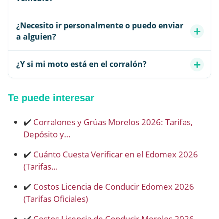
¿Necesito ir personalmente o puedo enviar
a alguien?
¿Y si mi moto está en el corralón?
Te puede interesar
✔️
Corralones y Grúas Morelos 2026: Tarifas,
Depósito y…
✔️
Cuánto Cuesta Verificar en el Edomex 2026
(Tarifas…
✔️
Costos Licencia de Conducir Edomex 2026
(Tarifas Oficiales)
✔️
Costos Licencia de Conducir Morelos 2026