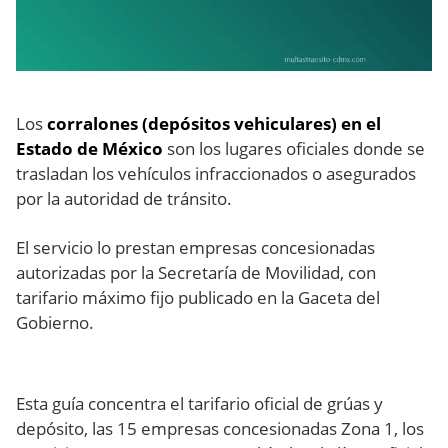
Los
corralones (depósitos vehiculares) en el
Estado de México
son los lugares oficiales donde se
trasladan los vehículos infraccionados o asegurados
por la autoridad de tránsito.
El servicio lo prestan empresas concesionadas
autorizadas por la Secretaría de Movilidad, con
tarifario máximo fijo publicado en la Gaceta del
Gobierno.
Esta guía concentra el tarifario oficial de grúas y
depósito, las 15 empresas concesionadas Zona 1, los