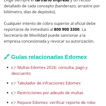
detallado de cada concepto (banderazo, arrastre por
kilómetro, días de depósito).
Cualquier intento de cobro superior al oficial debe
reportarse de inmediato al
800 900 3300
. La
Secretaría de Movilidad puede sancionar a la
empresa concesionada y revocar su autorización.
🔗 Guías relacionadas Edomex
👉
Multas Edomex 2026: consulta, pago y
descuento
👉
Tabulador de infracciones Edomex
👉
Restricciones por adeudo de multas
👉
Repuve Edomex: verificar reporte de robo