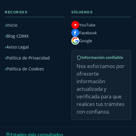
RECURSOS
SÍGUENOS
YouTube
Inicio
Facebook
Blog CDMX
Google
Aviso Legal
Información confiable
Política de Privacidad
Nos esforzamos por
Política de Cookies
ofrecerte
información
actualizada y
verificada para que
realices tus trámites
con confianza.
Estados más consultados