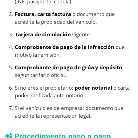
(INE, pasaporte, cédula).
Factura, carta factura
o documento que
acredite la propiedad del vehículo.
Tarjeta de circulación
vigente.
Comprobante de pago de la infracción
que
motivó la remisión.
Comprobante de pago de grúa y depósito
según tarifario oficial.
Si no eres el propietario:
poder notarial
o carta
poder ratificada ante notario.
Si el vehículo es de empresa: documento que
acredite la representación legal.
📲 Procedimiento paso a paso