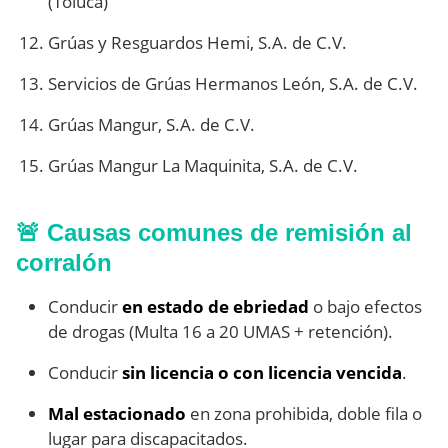
(Toluca)
Grúas y Resguardos Hemi, S.A. de C.V.
Servicios de Grúas Hermanos León, S.A. de C.V.
Grúas Mangur, S.A. de C.V.
Grúas Mangur La Maquinita, S.A. de C.V.
🚨 Causas comunes de remisión al
corralón
Conducir
en estado de ebriedad
o bajo efectos
de drogas (Multa 16 a 20 UMAS + retención).
Conducir
sin licencia o con licencia vencida
.
Mal estacionado
en zona prohibida, doble fila o
lugar para discapacitados.