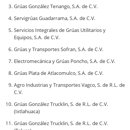
Grúas González Tenango, S.A. de C.V.
Servigrúas Guadarrama, S.A. de C.V.
Servicios Integrales de Grúas Utilitarios y
Equipos, S.A. de C.V.
Grúas y Transportes Sofran, S.A. de C.V.
Electromecánica y Grúas Poncho, S.A. de C.V.
Grúas Plata de Atlacomulco, S.A. de C.V.
Agro Industrias y Transportes Vagco, S. de R.L. de
C.V.
Grúas González Trucklin, S. de R.L. de C.V.
(Ixtlahuaca)
Grúas González Trucklin, S. de R.L. de C.V.