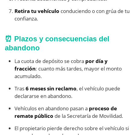
Retira tu vehículo
conduciendo o con grúa de tu
confianza.
⏰ Plazos y consecuencias del
abandono
La cuota de depósito se cobra
por día y
fracción
: cuanto más tardes, mayor el monto
acumulado.
Tras
6 meses sin reclamo
, el vehículo puede
declararse en abandono.
Vehículos en abandono pasan a
proceso de
remate público
de la Secretaría de Movilidad.
El propietario pierde derecho sobre el vehículo si