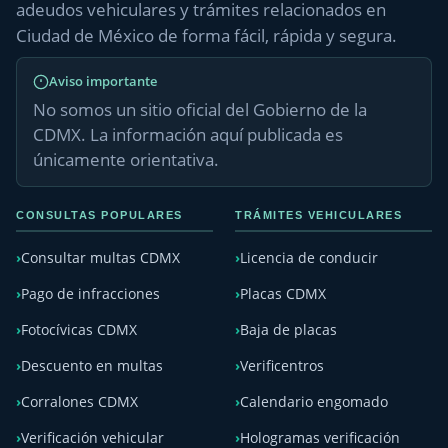
adeudos vehiculares y trámites relacionados en
Ciudad de México de forma fácil, rápida y segura.
Aviso importante
No somos un sitio oficial del Gobierno de la
CDMX. La información aquí publicada es
únicamente orientativa.
CONSULTAS POPULARES
TRÁMITES VEHICULARES
Consultar multas CDMX
Licencia de conducir
Pago de infracciones
Placas CDMX
Fotocívicas CDMX
Baja de placas
Descuento en multas
Verificentros
Corralones CDMX
Calendario engomado
Verificación vehicular
Hologramas verificación