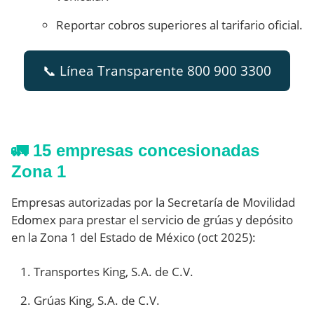
Reportar cobros superiores al tarifario oficial.
📞 Línea Transparente 800 900 3300
🚛 15 empresas concesionadas
Zona 1
Empresas autorizadas por la Secretaría de Movilidad
Edomex para prestar el servicio de grúas y depósito
en la Zona 1 del Estado de México (oct 2025):
Transportes King, S.A. de C.V.
Grúas King, S.A. de C.V.