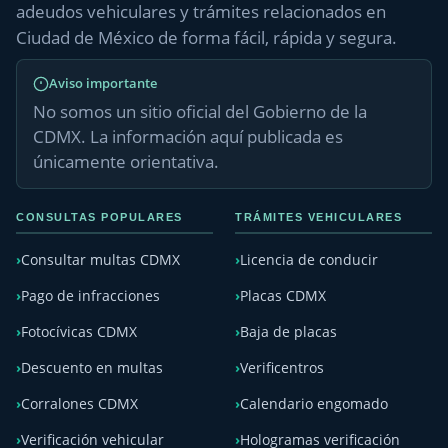
adeudos vehiculares y trámites relacionados en
Ciudad de México de forma fácil, rápida y segura.
Aviso importante
No somos un sitio oficial del Gobierno de la
CDMX. La información aquí publicada es
únicamente orientativa.
CONSULTAS POPULARES
TRÁMITES VEHICULARES
Consultar multas CDMX
Licencia de conducir
Pago de infracciones
Placas CDMX
Fotocívicas CDMX
Baja de placas
Descuento en multas
Verificentros
Corralones CDMX
Calendario engomado
Verificación vehicular
Hologramas verificación