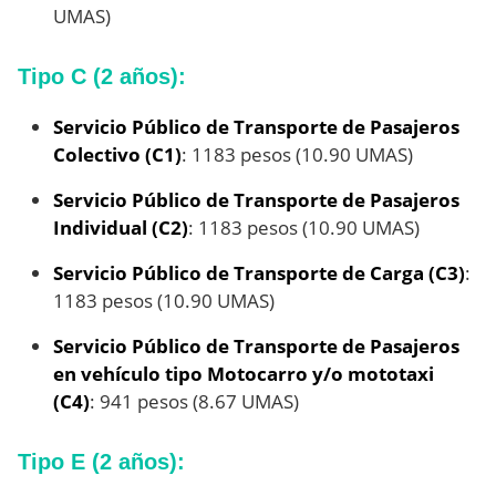
UMAS)
Tipo C (2 años):
Servicio Público de Transporte de Pasajeros
Colectivo (C1)
: 1183 pesos (10.90 UMAS)
Servicio Público de Transporte de Pasajeros
Individual (C2)
: 1183 pesos (10.90 UMAS)
Servicio Público de Transporte de Carga (C3)
:
1183 pesos (10.90 UMAS)
Servicio Público de Transporte de Pasajeros
en vehículo tipo Motocarro y/o mototaxi
(C4)
: 941 pesos (8.67 UMAS)
Tipo E (2 años):