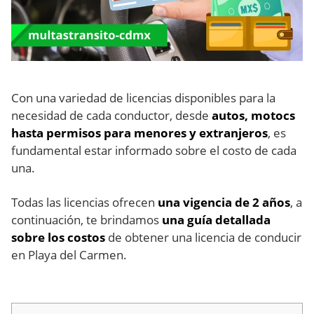
Con una variedad de licencias disponibles para la
necesidad de cada conductor, desde
autos, motocs
hasta permisos para menores y extranjeros
, es
fundamental estar informado sobre el costo de cada
una.
Todas las licencias ofrecen
una vigencia de 2 años
, a
continuación, te brindamos
una guía detallada
sobre los costos
de obtener una licencia de conducir
en Playa del Carmen.