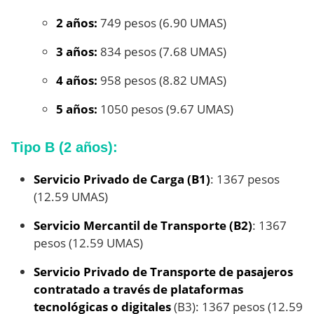
2 años:
749 pesos (6.90 UMAS)
3 años:
834 pesos (7.68 UMAS)
4 años:
958 pesos (8.82 UMAS)
5 años:
1050 pesos (9.67 UMAS)
Tipo B (2 años):
Servicio Privado de Carga (B1)
: 1367 pesos
(12.59 UMAS)
Servicio Mercantil de Transporte (B2)
: 1367
pesos (12.59 UMAS)
Servicio Privado de Transporte de pasajeros
contratado a través de plataformas
tecnológicas o digitales
(B3): 1367 pesos (12.59