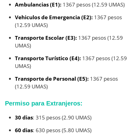
Ambulancias (E1):
1367 pesos (12.59 UMAS)
Vehiculos de Emergencia (E2):
1367 pesos
(12.59 UMAS)
Transporte Escolar (E3):
1367 pesos (12.59
UMAS)
Transporte Turístico (E4):
1367 pesos (12.59
UMAS)
Transporte de Personal (E5):
1367 pesos
(12.59 UMAS)
Permiso para Extranjeros:
30 dias
: 315 pesos (2.90 UMAS)
60 dias
: 630 pesos (5.80 UMAS)