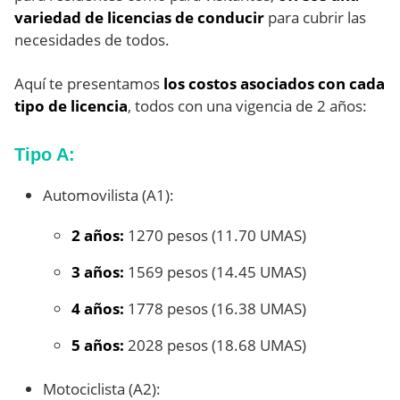
variedad de licencias de conducir
para cubrir las
necesidades de todos.
Aquí te presentamos
los costos asociados con cada
tipo de licencia
, todos con una vigencia de 2 años:
Tipo A:
Automovilista (A1):
2 años:
1270 pesos (11.70 UMAS)
3 años:
1569 pesos (14.45 UMAS)
4 años:
1778 pesos (16.38 UMAS)
5 años:
2028 pesos (18.68 UMAS)
Motociclista (A2):