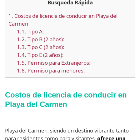
Busqueda Rápida
1.
Costos de licencia de conducir en Playa del
Carmen
1.1.
Tipo A:
1.2.
Tipo B (2 años):
1.3.
Tipo C (2 años):
1.4.
Tipo E (2 años):
1.5.
Permiso para Extranjeros:
1.6.
Permiso para menores:
Costos de licencia de conducir en
Playa del Carmen
Playa del Carmen, siendo un destino vibrante tanto
para residentes como para visitantes,
ofrece una