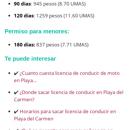
90 dias
: 945 pesos (8.70 UMAS)
120 dias
: 1259 pesos (11.60 UMAS)
Permiso para menores:
180 dias:
837 pesos (7.71 UMAS)
Te puede interesar
✔️
¿Cuanto cuesta licencia de conducir de moto
en Playa…
✔️
¿Donde sacar licencia de conducir en Playa del
Carmen?
✔️
Horarios para sacar licencia de conducir en
Playa del Carmen