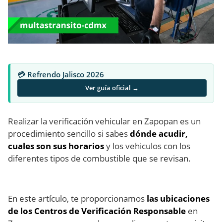
💳 Refrendo Jalisco 2026
Ver guía oficial →
Realizar la verificación vehicular en Zapopan es un
procedimiento sencillo si sabes
dónde acudir,
cuales son sus horarios
y los vehiculos con los
diferentes tipos de combustible que se revisan.
En este artículo, te proporcionamos
las ubicaciones
de los Centros de Verificación Responsable
en