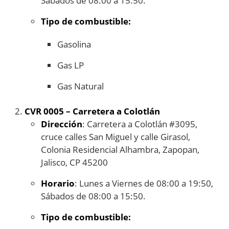
Sábados de 08:00 a 15:50.
Tipo de combustible:
Gasolina
Gas LP
Gas Natural
CVR 0005 – Carretera a Colotlán
Dirección
: Carretera a Colotlán #3095,
cruce calles San Miguel y calle Girasol,
Colonia Residencial Alhambra, Zapopan,
Jalisco, CP 45200
Horario
: Lunes a Viernes de 08:00 a 19:50,
Sábados de 08:00 a 15:50.
Tipo de combustible: