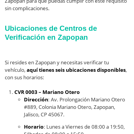
Zapopan para que puedas cumplir con este requisito
sin complicaciones.
Ubicaciones de Centros de
Verificación en Zapopan
Si resides en Zapopan y necesitas verificar tu
vehículo,
aquí tienes seis ubicaciones disponibles
,
con sus horarios:
CVR 0003 – Mariano Otero
Dirección
: Av. Prolongación Mariano Otero
#889, Colonia Mariano Otero, Zapopan,
Jalisco, CP 45067.
Horario
: Lunes a Viernes de 08:00 a 19:50,