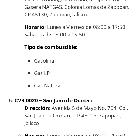
Gasera NATGAS, Colonia Lomas de Zapopan,
CP 45130, Zapopan, Jalisco.
Horario
: Lunes a Viernes de 08:00 a 17:50,
Sábados de 08:00 a 15:50.
Tipo de combustible:
Gasolina
Gas LP
Gas Natural
CVR 0020 – San Juan de Ocotan
Dirección
: Avenida 5 de Mayo No. 704, Col.
San Juan de Ocotán, C.P 45019, Zapopan,
Jalisco
Horario
: Lunes a Viernes de 08:00 a 17:50,