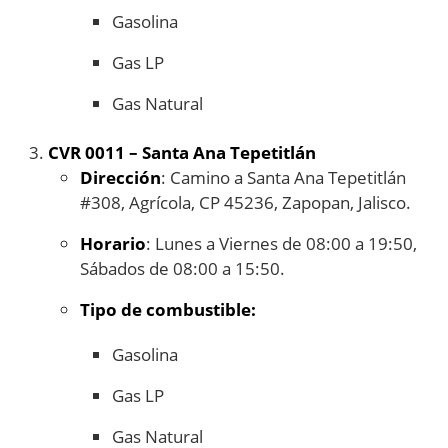
Gasolina
Gas LP
Gas Natural
CVR 0011 – Santa Ana Tepetitlán
Dirección
: Camino a Santa Ana Tepetitlán
#308, Agrícola, CP 45236, Zapopan, Jalisco.
Horario
: Lunes a Viernes de 08:00 a 19:50,
Sábados de 08:00 a 15:50.
Tipo de combustible:
Gasolina
Gas LP
Gas Natural