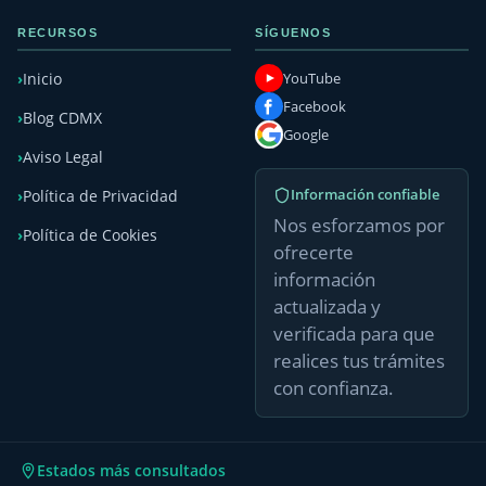
RECURSOS
SÍGUENOS
YouTube
Inicio
Facebook
Blog CDMX
Google
Aviso Legal
Información confiable
Política de Privacidad
Nos esforzamos por
Política de Cookies
ofrecerte
información
actualizada y
verificada para que
realices tus trámites
con confianza.
Estados más consultados