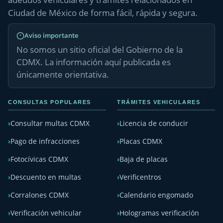
Ciudad de México de forma fácil, rápida y segura.
Aviso importante
No somos un sitio oficial del Gobierno de la
CDMX. La información aquí publicada es
únicamente orientativa.
CONSULTAS POPULARES
TRÁMITES VEHICULARES
Consultar multas CDMX
Licencia de conducir
Pago de infracciones
Placas CDMX
Fotocívicas CDMX
Baja de placas
Descuento en multas
Verificentros
Corralones CDMX
Calendario engomado
Verificación vehicular
Hologramas verificación