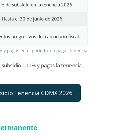
% de subsidio en la tenencia 2026
Hasta el 30 de junio de 2026
ntos progresivos del calendario fiscal
A y pagas en el periodo, no pagas tenencia.
el subsidio 100% y pagas la tenencia
ubsidio Tenencia CDMX 2026
permanente