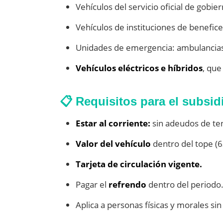
Vehículos del servicio oficial de gobier
Vehículos de instituciones de benefice
Unidades de emergencia: ambulancias
Vehículos eléctricos e híbridos
, que
📋 Requisitos para el subsid
Estar al corriente:
sin adeudos de ten
Valor del vehículo
dentro del tope (
Tarjeta de circulación vigente.
Pagar el
refrendo
dentro del periodo
Aplica a personas físicas y morales sin 