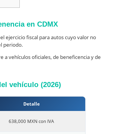
tenencia en CDMX
el ejercicio fiscal para autos cuyo valor no
l periodo.
e a vehículos oficiales, de beneficencia y de
el vehículo (2026)
Detalle
638,000 MXN con IVA