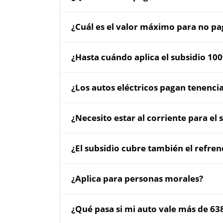
¿Cuál es el valor máximo para no p
¿Hasta cuándo aplica el subsidio 1
¿Los autos eléctricos pagan tenenc
¿Necesito estar al corriente para el 
¿El subsidio cubre también el refre
¿Aplica para personas morales?
¿Qué pasa si mi auto vale más de 6