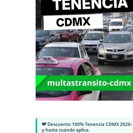
💸 Descuento 100% Tenencia CDMX 2026: re
y hasta cuándo aplica.