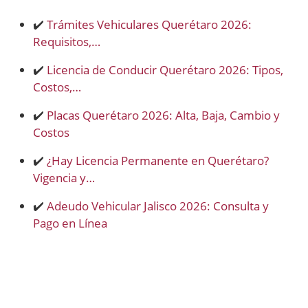
✔️
Trámites Vehiculares Querétaro 2026:
Requisitos,…
✔️
Licencia de Conducir Querétaro 2026: Tipos,
Costos,…
✔️
Placas Querétaro 2026: Alta, Baja, Cambio y
Costos
✔️
¿Hay Licencia Permanente en Querétaro?
Vigencia y…
✔️
Adeudo Vehicular Jalisco 2026: Consulta y
Pago en Línea