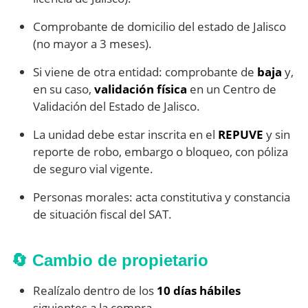
Comprobante de domicilio del estado de Jalisco
(no mayor a 3 meses).
Si viene de otra entidad: comprobante de
baja
y,
en su caso,
validación física
en un Centro de
Validación del Estado de Jalisco.
La unidad debe estar inscrita en el
REPUVE
y sin
reporte de robo, embargo o bloqueo, con póliza
de seguro vial vigente.
Personas morales: acta constitutiva y constancia
de situación fiscal del SAT.
🔄 Cambio de propietario
Realízalo dentro de los
10 días hábiles
siguientes a la compra.