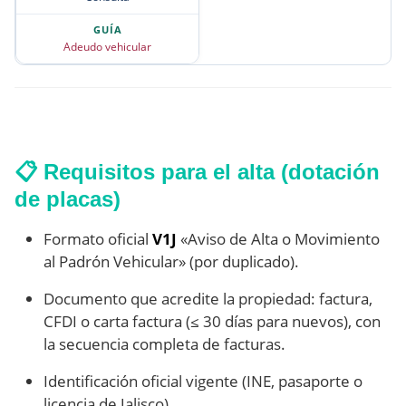
Adeudo vehicular
📋 Requisitos para el alta (dotación
de placas)
Formato oficial
V1J
«Aviso de Alta o Movimiento
al Padrón Vehicular» (por duplicado).
Documento que acredite la propiedad: factura,
CFDI o carta factura (≤ 30 días para nuevos), con
la secuencia completa de facturas.
Identificación oficial vigente (INE, pasaporte o
licencia de Jalisco).