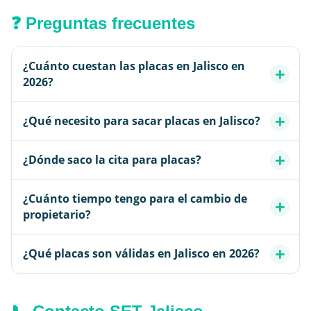
❓ Preguntas frecuentes
¿Cuánto cuestan las placas en Jalisco en
2026?
¿Qué necesito para sacar placas en Jalisco?
¿Dónde saco la cita para placas?
¿Cuánto tiempo tengo para el cambio de
propietario?
¿Qué placas son válidas en Jalisco en 2026?