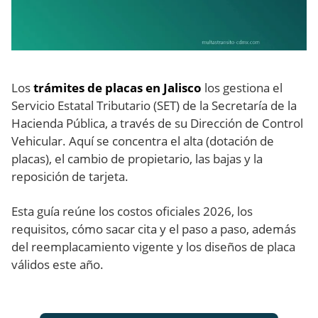
Los
trámites de placas en Jalisco
los gestiona el
Servicio Estatal Tributario (SET) de la Secretaría de la
Hacienda Pública, a través de su Dirección de Control
Vehicular. Aquí se concentra el alta (dotación de
placas), el cambio de propietario, las bajas y la
reposición de tarjeta.
Esta guía reúne los costos oficiales 2026, los
requisitos, cómo sacar cita y el paso a paso, además
del reemplacamiento vigente y los diseños de placa
válidos este año.