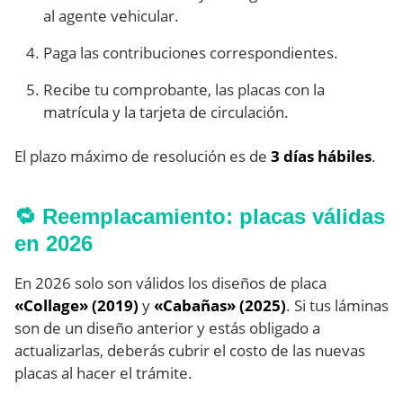
al agente vehicular.
Paga las contribuciones correspondientes.
Recibe tu comprobante, las placas con la
matrícula y la tarjeta de circulación.
El plazo máximo de resolución es de
3 días hábiles
.
🔁 Reemplacamiento: placas válidas
en 2026
En 2026 solo son válidos los diseños de placa
«Collage» (2019)
y
«Cabañas» (2025)
. Si tus láminas
son de un diseño anterior y estás obligado a
actualizarlas, deberás cubrir el costo de las nuevas
placas al hacer el trámite.