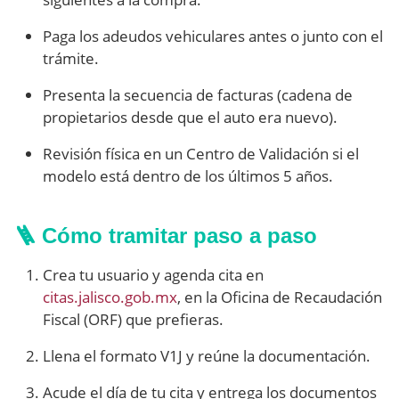
Paga los adeudos vehiculares antes o junto con el
trámite.
Presenta la secuencia de facturas (cadena de
propietarios desde que el auto era nuevo).
Revisión física en un Centro de Validación si el
modelo está dentro de los últimos 5 años.
🪜 Cómo tramitar paso a paso
Crea tu usuario y agenda cita en
citas.jalisco.gob.mx
, en la Oficina de Recaudación
Fiscal (ORF) que prefieras.
Llena el formato V1J y reúne la documentación.
Acude el día de tu cita y entrega los documentos