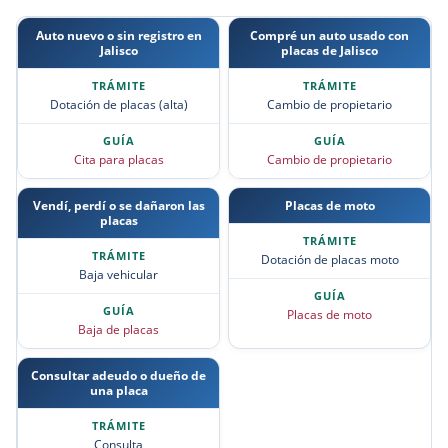
Auto nuevo o sin registro en
Compré un auto usado con
Jalisco
placas de Jalisco
Dotación de placas (alta)
Cambio de propietario
Cita para placas
Cambio de propietario
Vendí, perdí o se dañaron las
Placas de moto
placas
Dotación de placas moto
Baja vehicular
Placas de moto
Baja de placas
Consultar adeudo o dueño de
una placa
Consulta