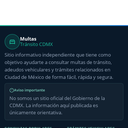
Multas
Tránsito CDMX
Sitio informativo independiente que tiene como
objetivo ayudarte a consultar multas de tránsito,
adeudos vehiculares y trámites relacionados en
Ciudad de México de forma fácil, rápida y segura.
Aviso importante
No somos un sitio oficial del Gobierno de la
CDMX. La información aquí publicada es
únicamente orientativa.