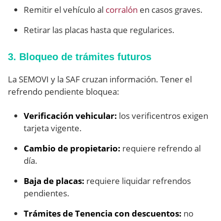
Remitir el vehículo al
corralón
en casos graves.
Retirar las placas hasta que regularices.
3. Bloqueo de trámites futuros
La SEMOVI y la SAF cruzan información. Tener el
refrendo pendiente bloquea:
Verificación vehicular:
los verificentros exigen
tarjeta vigente.
Cambio de propietario:
requiere refrendo al
día.
Baja de placas:
requiere liquidar refrendos
pendientes.
Trámites de Tenencia con descuentos:
no