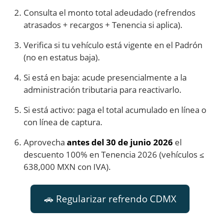
Consulta el monto total adeudado (refrendos
atrasados + recargos + Tenencia si aplica).
Verifica si tu vehículo está vigente en el Padrón
(no en estatus baja).
Si está en baja: acude presencialmente a la
administración tributaria para reactivarlo.
Si está activo: paga el total acumulado en línea o
con línea de captura.
Aprovecha
antes del 30 de junio 2026
el
descuento 100% en Tenencia 2026 (vehículos ≤
638,000 MXN con IVA).
🚗 Regularizar refrendo CDMX