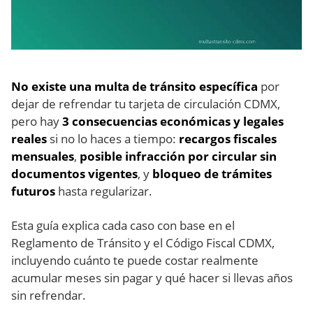
No existe una multa de tránsito específica
por
dejar de refrendar tu tarjeta de circulación CDMX,
pero hay
3 consecuencias económicas y legales
reales
si no lo haces a tiempo:
recargos fiscales
mensuales
,
posible infracción por circular sin
documentos vigentes
, y
bloqueo de trámites
futuros
hasta regularizar.
Esta guía explica cada caso con base en el
Reglamento de Tránsito y el Código Fiscal CDMX,
incluyendo cuánto te puede costar realmente
acumular meses sin pagar y qué hacer si llevas años
sin refrendar.