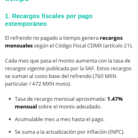
1. Recargos fiscales por pago
extemporáneo
El refrendo no pagado a tiempo genera
recargos
mensuales
según el Código Fiscal CDMX (artículo 21).
Cada mes que pasa el monto aumenta con la tasa de
recargos vigente publicada por la SAF. Estos recargos
se suman al costo base del refrendo (760 MXN
particular / 472 MXN moto).
Tasa de recargo mensual aproximada:
1.47%
mensual
sobre el monto adeudado.
Acumulable mes a mes hasta el pago.
Se suma a la actualización por inflación (INPC).