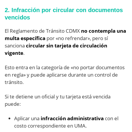
2. Infracción por circular con documentos
vencidos
El Reglamento de Tránsito CDMX
no contempla una
multa específica
por «no refrendar», pero sí
sanciona
circular sin tarjeta de circulación
vigente
.
Esto entra en la categoría de «no portar documentos
en regla» y puede aplicarse durante un control de
tránsito.
Si te detiene un oficial y tu tarjeta está vencida
puede:
Aplicar una
infracción administrativa
con el
costo correspondiente en UMA.