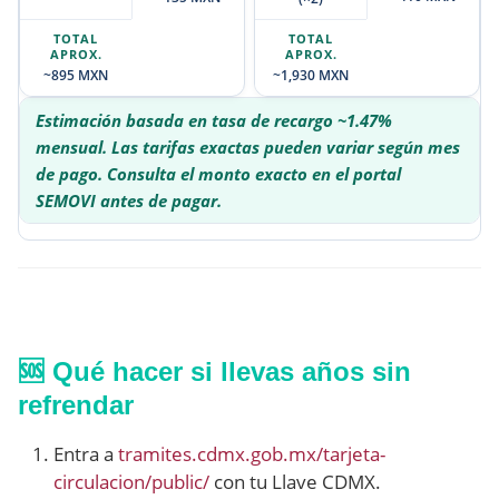
~895 MXN
~1,930 MXN
Estimación basada en tasa de recargo ~1.47%
mensual. Las tarifas exactas pueden variar según mes
de pago. Consulta el monto exacto en el portal
SEMOVI antes de pagar.
🆘 Qué hacer si llevas años sin
refrendar
Entra a
tramites.cdmx.gob.mx/tarjeta-
circulacion/public/
con tu Llave CDMX.