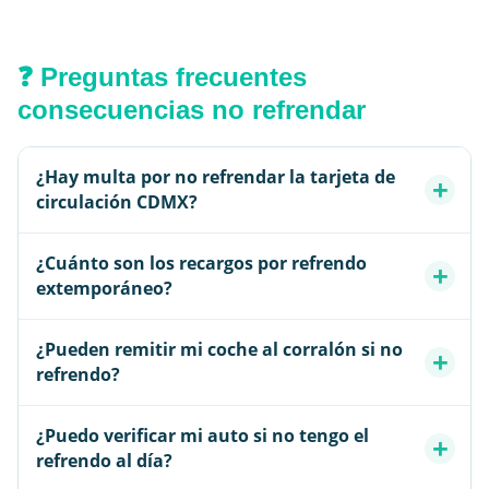
❓ Preguntas frecuentes
consecuencias no refrendar
¿Hay multa por no refrendar la tarjeta de
circulación CDMX?
¿Cuánto son los recargos por refrendo
extemporáneo?
¿Pueden remitir mi coche al corralón si no
refrendo?
¿Puedo verificar mi auto si no tengo el
refrendo al día?