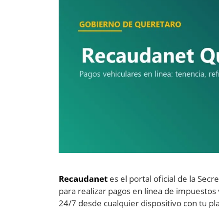
Recaudanet
es el portal oficial de la Sec
para realizar pagos en línea de impuestos
24/7 desde cualquier dispositivo con tu p