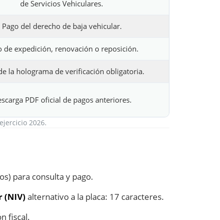
de Servicios Vehiculares.
Pago del derecho de baja vehicular.
 de expedición, renovación o reposición.
e la holograma de verificación obligatoria.
scarga PDF oficial de pagos anteriores.
ejercicio 2026.
os) para consulta y pago.
 (NIV)
alternativo a la placa: 17 caracteres.
n fiscal.