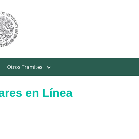
Otros Tramites
ares en Línea