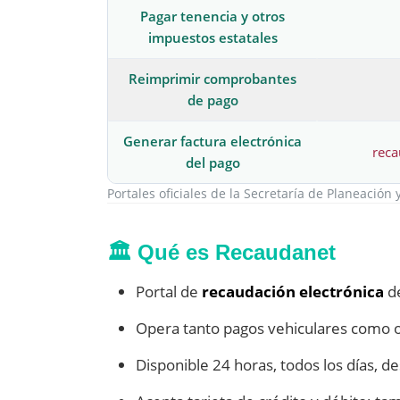
Pagar tenencia y otros
impuestos estatales
Reimprimir comprobantes
de pago
Generar factura electrónica
reca
del pago
Portales oficiales de la Secretaría de Planeación
🏛️ Qué es Recaudanet
Portal de
recaudación electrónica
de
Opera tanto pagos vehiculares como o
Disponible 24 horas, todos los días, 