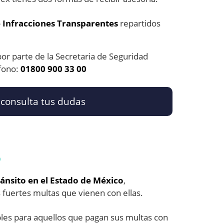
 Infracciones Transparentes
repartidos
or parte de la Secretaria de Seguridad
fono:
01800 900 33 00
 consulta tus dudas
o
ánsito en el Estado de México
,
 fuertes multas que vienen con ellas.
les para aquellos que pagan sus multas con