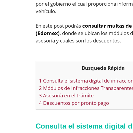
por el gobierno el cual proporciona informa
vehículo.
En este post podrás
consultar multas de 
(Edomex)
, donde se ubican los módulos d
asesoría y cuales son los descuentos.
Busqueda Rápida
1
Consulta el sistema digital de infracci
2
Módulos de Infracciones Transparente
3
Asesoría en el trámite
4
Descuentos por pronto pago
Consulta el sistema digital 