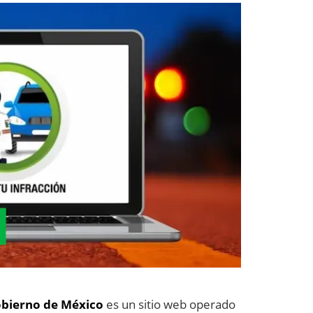
Gobierno de México
es un sitio web operado