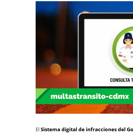
El
Sistema digital de infracciones del 