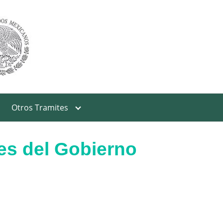
Otros Tramites
nes del Gobierno