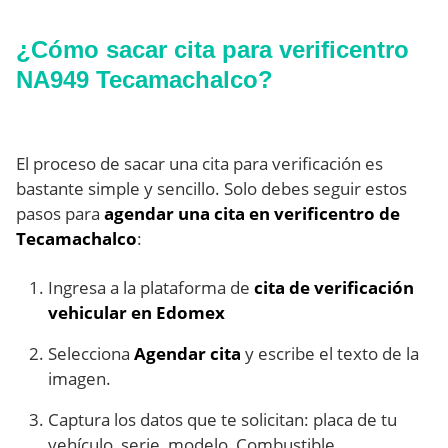
¿Cómo sacar cita para verificentro
NA949 Tecamachalco?
El proceso de sacar una cita para verificación es
bastante simple y sencillo. Solo debes seguir estos
pasos para
agendar una cita en verificentro de
Tecamachalco
:
Ingresa a la plataforma de
cita de verificación
vehicular en Edomex
Selecciona
Agendar cita
y escribe el texto de la
imagen.
Captura los datos que te solicitan: placa de tu
vehículo, serie, modelo, Combustible.