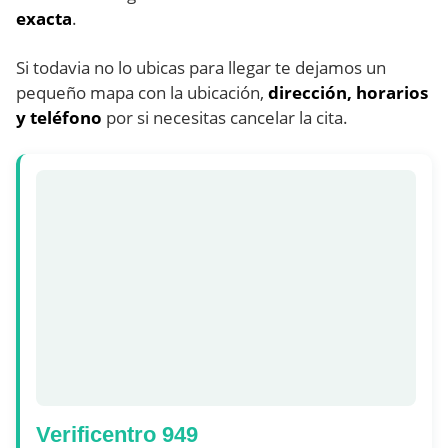
exacta
.
Si todavia no lo ubicas para llegar te dejamos un
pequeño mapa con la ubicación,
dirección, horarios
y teléfono
por si necesitas cancelar la cita.
Verificentro 949