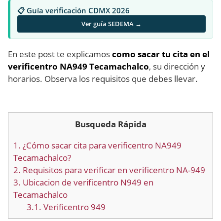
📋 Guía verificación CDMX 2026
Ver guía SEDEMA →
En este post te explicamos
como sacar tu cita en el
verificentro NA949 Tecamachalco
, su dirección y
horarios. Observa los requisitos que debes llevar.
Busqueda Rápida
1.
¿Cómo sacar cita para verificentro NA949
Tecamachalco?
2.
Requisitos para verificar en verificentro NA-949
3.
Ubicacion de verificentro N949 en
Tecamachalco
3.1.
Verificentro 949