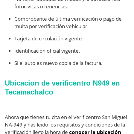
fotocivicas o tenencias.
Comprobante de última verificación o pago de
multa por verificación vehicular.
Tarjeta de circulación vigente.
Identificación oficial vigente.
Si el auto es nuevo copia de la factura.
Ubicacion de verificentro N949 en
Tecamachalco
Ahora que tienes tu cita en el verificentro San Miguel
NA-949 y has leido los requisitos y condiciones de la
verificación llego la hora de
conocer la ubicación