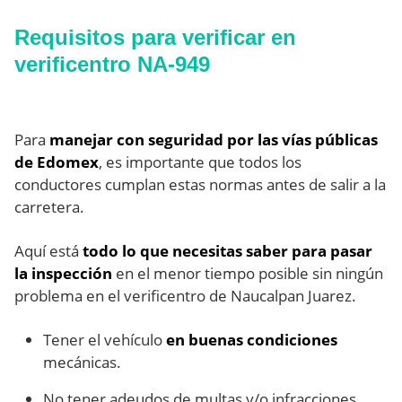
Requisitos para verificar en
verificentro NA-949
Para
manejar con seguridad por las vías públicas
de Edomex
, es importante que todos los
conductores cumplan estas normas antes de salir a la
carretera.
Aquí está
todo lo que necesitas saber para pasar
la inspección
en el menor tiempo posible sin ningún
problema en el verificentro de Naucalpan Juarez.
Tener el vehículo
en buenas condiciones
mecánicas.
No tener adeudos de multas y/o infracciones,