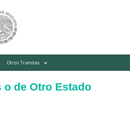
Otros Tramites
 o de Otro Estado