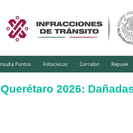
nsulta Puntos
Fotocivicas
Corralon
Repuve
Querétaro 2026: Dañadas