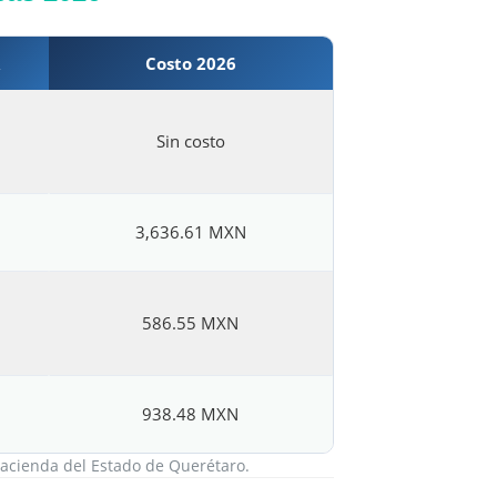
Costo 2026
Sin costo
3,636.61 MXN
586.55 MXN
938.48 MXN
acienda del Estado de Querétaro.