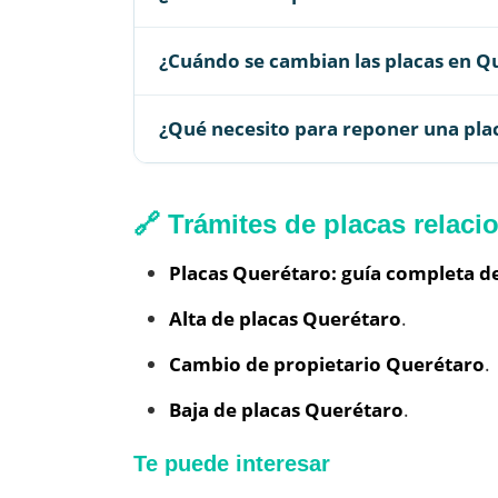
¿Cuándo se cambian las placas en Q
¿Qué necesito para reponer una pla
🔗 Trámites de placas relac
Placas Querétaro: guía completa d
Alta de placas Querétaro
.
Cambio de propietario Querétaro
.
Baja de placas Querétaro
.
Te puede interesar