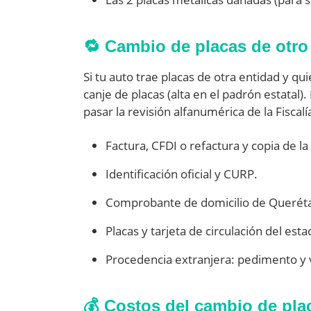
🔁 Cambio de placas de otro
Si tu auto trae placas de otra entidad y qu
canje de placas (alta en el padrón estatal)
pasar la revisión alfanumérica de la Fiscalí
Factura, CFDI o refactura y copia de la
Identificación oficial y CURP.
Comprobante de domicilio de Querét
Placas y tarjeta de circulación del est
Procedencia extranjera: pedimento y ve
💰 Costos del cambio de pla