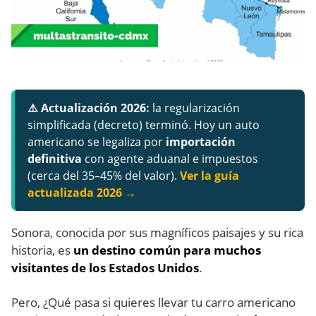
⚠️ Actualización 2026:
la regularización
simplificada (decreto) terminó. Hoy un auto
americano se legaliza por
importación
definitiva
con agente aduanal e impuestos
(cerca del 35–45% del valor).
Ver la guía
actualizada 2026 →
Sonora, conocida por sus magníficos paisajes y su rica
historia, es
un destino común para muchos
visitantes de los Estados Unidos
.
Pero, ¿Qué pasa si quieres llevar tu carro americano