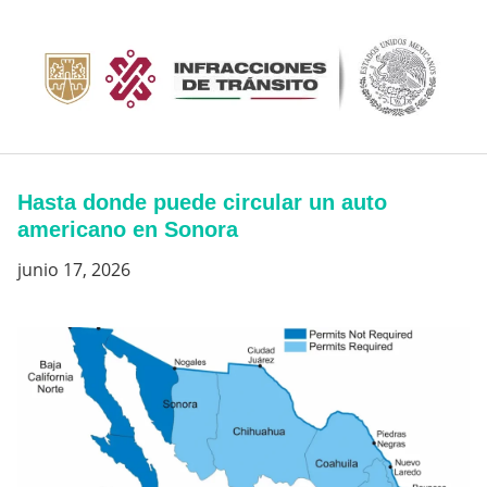
Saltar
al
contenido
Hasta donde puede circular un auto
americano en Sonora
junio 17, 2026