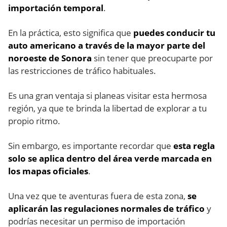
importación temporal
.
En la práctica, esto significa que
puedes conducir tu
auto americano a través de la mayor parte del
noroeste de Sonora
sin tener que preocuparte por
las restricciones de tráfico habituales.
Es una gran ventaja si planeas visitar esta hermosa
región, ya que te brinda la libertad de explorar a tu
propio ritmo.
Sin embargo, es importante recordar que
esta regla
solo se aplica dentro del área verde marcada en
los mapas oficiales
.
Una vez que te aventuras fuera de esta zona,
se
aplicarán las regulaciones normales de tráfico
y
podrías necesitar un permiso de importación