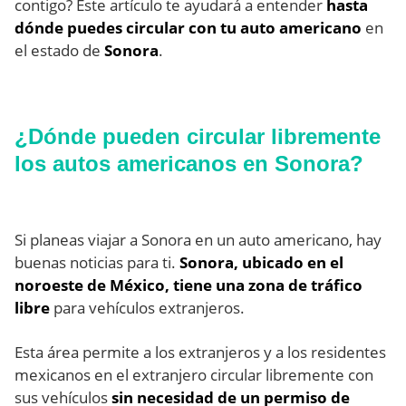
contigo? Este artículo te ayudará a entender
hasta
dónde puedes circular con tu auto americano
en
el estado de
Sonora
.
¿Dónde pueden circular libremente
los autos americanos en Sonora?
Si planeas viajar a Sonora en un auto americano, hay
buenas noticias para ti.
Sonora, ubicado en el
noroeste de México, tiene una zona de tráfico
libre
para vehículos extranjeros.
Esta área permite a los extranjeros y a los residentes
mexicanos en el extranjero circular libremente con
sus vehículos
sin necesidad de un permiso de