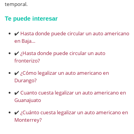
temporal.
Te puede interesar
✔️
Hasta donde puede circular un auto americano
en Baja…
✔️
¿Hasta donde puede circular un auto
fronterizo?
✔️
¿Cómo legalizar un auto americano en
Durango?
✔️
Cuanto cuesta legalizar un auto americano en
Guanajuato
✔️
¿Cuánto cuesta legalizar un auto americano en
Monterrey?