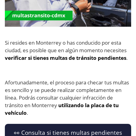
Si resides en Monterrey o has conducido por esta
ciudad, es posible que en algún momento necesites
verificar si tienes multas de tránsito pendientes
.
Afortunadamente, el proceso para checar tus multas
es sencillo y se puede realizar completamente en
línea. Podrás consultar cualquier infracción de
tránsito en Monterrey
utilizando la placa de tu
vehículo
.
👀 Consulta si tienes multas pendientes