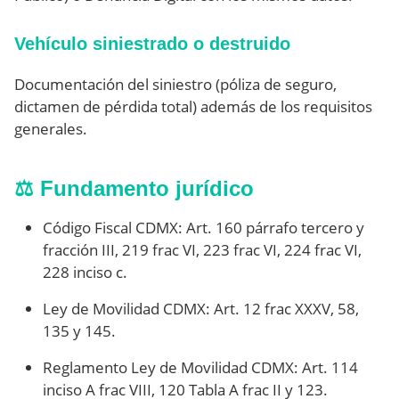
Vehículo siniestrado o destruido
Documentación del siniestro (póliza de seguro,
dictamen de pérdida total) además de los requisitos
generales.
⚖️ Fundamento jurídico
Código Fiscal CDMX: Art. 160 párrafo tercero y
fracción III, 219 frac VI, 223 frac VI, 224 frac VI,
228 inciso c.
Ley de Movilidad CDMX: Art. 12 frac XXXV, 58,
135 y 145.
Reglamento Ley de Movilidad CDMX: Art. 114
inciso A frac VIII, 120 Tabla A frac II y 123.