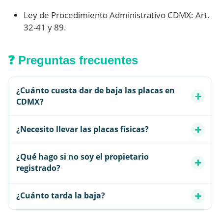
Ley de Procedimiento Administrativo CDMX: Art.
32-41 y 89.
❓ Preguntas frecuentes
¿Cuánto cuesta dar de baja las placas en
CDMX?
¿Necesito llevar las placas físicas?
¿Qué hago si no soy el propietario
registrado?
¿Cuánto tarda la baja?