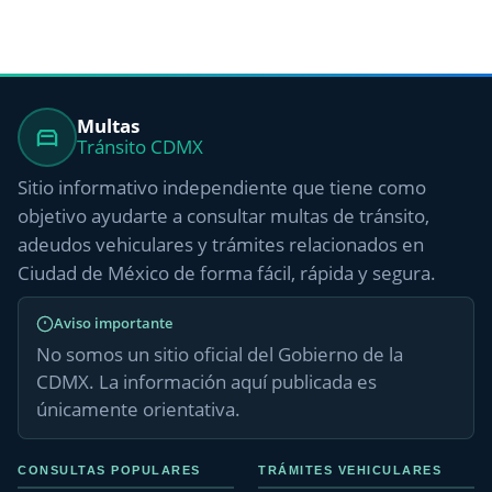
Multas
Tránsito CDMX
Sitio informativo independiente que tiene como
objetivo ayudarte a consultar multas de tránsito,
adeudos vehiculares y trámites relacionados en
Ciudad de México de forma fácil, rápida y segura.
Aviso importante
No somos un sitio oficial del Gobierno de la
CDMX. La información aquí publicada es
únicamente orientativa.
CONSULTAS POPULARES
TRÁMITES VEHICULARES