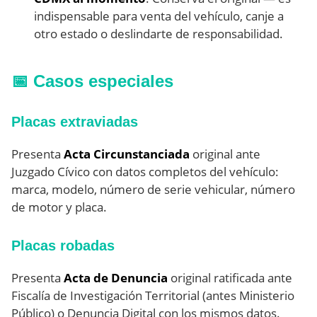
indispensable para venta del vehículo, canje a
otro estado o deslindarte de responsabilidad.
📅 Casos especiales
Placas extraviadas
Presenta
Acta Circunstanciada
original ante
Juzgado Cívico con datos completos del vehículo:
marca, modelo, número de serie vehicular, número
de motor y placa.
Placas robadas
Presenta
Acta de Denuncia
original ratificada ante
Fiscalía de Investigación Territorial (antes Ministerio
Público) o Denuncia Digital con los mismos datos.