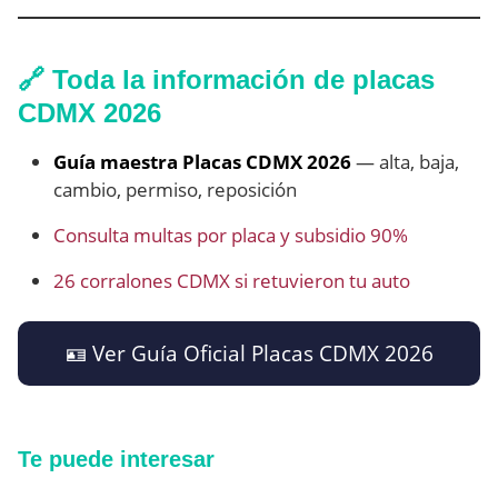
🔗 Toda la información de placas
CDMX 2026
Guía maestra Placas CDMX 2026
— alta, baja,
cambio, permiso, reposición
Consulta multas por placa y subsidio 90%
26 corralones CDMX si retuvieron tu auto
🪪 Ver Guía Oficial Placas CDMX 2026
Te puede interesar