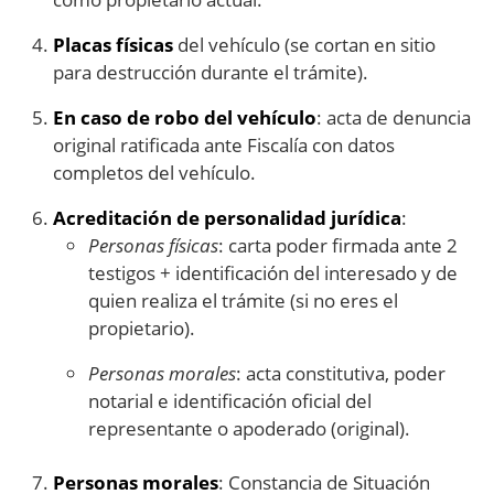
Placas físicas
del vehículo (se cortan en sitio
para destrucción durante el trámite).
En caso de robo del vehículo
: acta de denuncia
original ratificada ante Fiscalía con datos
completos del vehículo.
Acreditación de personalidad jurídica
:
Personas físicas
: carta poder firmada ante 2
testigos + identificación del interesado y de
quien realiza el trámite (si no eres el
propietario).
Personas morales
: acta constitutiva, poder
notarial e identificación oficial del
representante o apoderado (original).
Personas morales
: Constancia de Situación