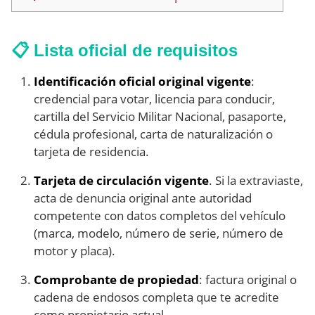
📋 Lista oficial de requisitos
Identificación oficial original vigente
:
credencial para votar, licencia para conducir,
cartilla del Servicio Militar Nacional, pasaporte,
cédula profesional, carta de naturalización o
tarjeta de residencia.
Tarjeta de circulación vigente
. Si la extraviaste,
acta de denuncia original ante autoridad
competente con datos completos del vehículo
(marca, modelo, número de serie, número de
motor y placa).
Comprobante de propiedad
: factura original o
cadena de endosos completa que te acredite
como propietario actual.