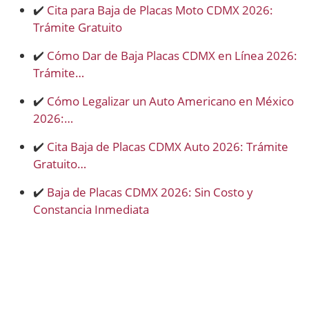
✔️
Cita para Baja de Placas Moto CDMX 2026:
Trámite Gratuito
✔️
Cómo Dar de Baja Placas CDMX en Línea 2026:
Trámite…
✔️
Cómo Legalizar un Auto Americano en México
2026:…
✔️
Cita Baja de Placas CDMX Auto 2026: Trámite
Gratuito…
✔️
Baja de Placas CDMX 2026: Sin Costo y
Constancia Inmediata