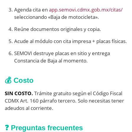
Agenda cita en
app.semovi.cdmx.gob.mx/citas/
seleccionando «Baja de motocicleta».
Reúne documentos originales y copia.
Acude al módulo con cita impresa + placas físicas.
SEMOVI destruye placas en sitio y entrega
Constancia de Baja al momento.
💰 Costo
SIN COSTO.
Trámite gratuito según el Código Fiscal
CDMX Art. 160 párrafo tercero. Solo necesitas tener
adeudos al corriente.
❓ Preguntas frecuentes