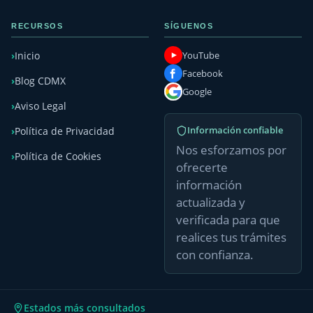
RECURSOS
SÍGUENOS
YouTube
Inicio
Facebook
Blog CDMX
Google
Aviso Legal
Información confiable
Política de Privacidad
Nos esforzamos por
Política de Cookies
ofrecerte
información
actualizada y
verificada para que
realices tus trámites
con confianza.
Estados más consultados