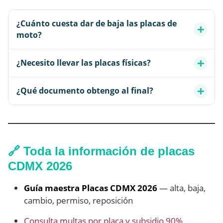
¿Cuánto cuesta dar de baja las placas de
moto?
¿Necesito llevar las placas físicas?
¿Qué documento obtengo al final?
🔗 Toda la información de placas
CDMX 2026
Guía maestra Placas CDMX 2026
— alta, baja,
cambio, permiso, reposición
Consulta multas por placa y subsidio 90%