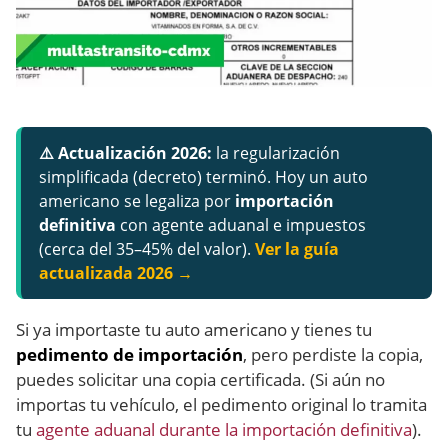
⚠️ Actualización 2026:
la regularización
simplificada (decreto) terminó. Hoy un auto
americano se legaliza por
importación
definitiva
con agente aduanal e impuestos
(cerca del 35–45% del valor).
Ver la guía
actualizada 2026 →
Si ya importaste tu auto americano y tienes tu
pedimento de importación
, pero perdiste la copia,
puedes solicitar una copia certificada. (Si aún no
importas tu vehículo, el pedimento original lo tramita
tu
agente aduanal durante la importación definitiva
).