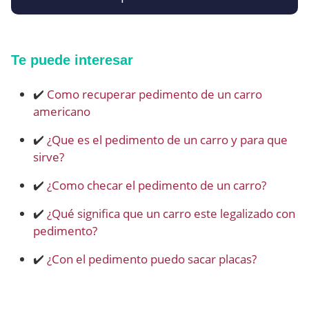
Te puede interesar
✔️
Como recuperar pedimento de un carro
americano
✔️
¿Que es el pedimento de un carro y para que
sirve?
✔️
¿Como checar el pedimento de un carro?
✔️
¿Qué significa que un carro este legalizado con
pedimento?
✔️
¿Con el pedimento puedo sacar placas?