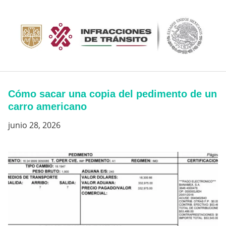
Saltar
al
contenido
Cómo sacar una copia del pedimento de un
carro americano
junio 28, 2026