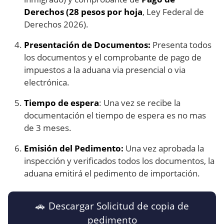
Derechos (28 pesos por hoja
, Ley Federal de
Derechos 2026).
Presentación de Documentos:
Presenta todos
los documentos y el comprobante de pago de
impuestos a la aduana via presencial o via
electrónica.
Tiempo de espera
: Una vez se recibe la
documentación el tiempo de espera es no mas
de 3 meses.
Emisión del Pedimento:
Una vez aprobada la
inspección y verificados todos los documentos, la
aduana emitirá el pedimento de importación.
🚗 Descargar Solicitud de copia de
pedimento