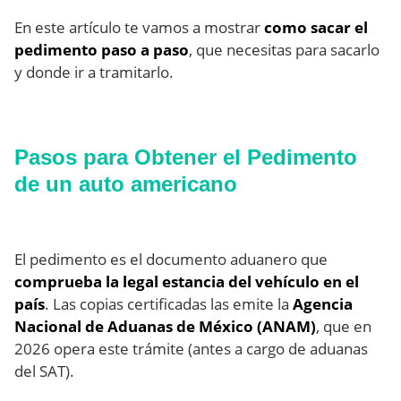
En este artículo te vamos a mostrar
como sacar el
pedimento paso a paso
, que necesitas para sacarlo
y donde ir a tramitarlo.
Pasos para Obtener el Pedimento
de un auto americano
El pedimento es el documento aduanero que
comprueba la legal estancia del vehículo en el
país
. Las copias certificadas las emite la
Agencia
Nacional de Aduanas de México (ANAM)
, que en
2026 opera este trámite (antes a cargo de aduanas
del SAT).