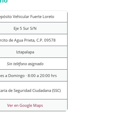
rio
pósito Vehicular Fuerte Loreto
Eje 5 Sur S/N
rcito de Agua Prieta, C.P. 09578
Iztapalapa
Sin teléfono asignado
es a Domingo · 8:00 a 20:00 hrs
taría de Seguridad Ciudadana (SSC)
Ver en Google Maps