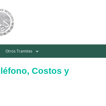
Otros Tramites
léfono, Costos y