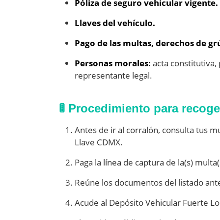
Póliza de seguro vehicular vigente.
Llaves del vehículo.
Pago de las multas, derechos de gr
Personas morales:
acta constitutiva, 
representante legal.
🚦 Procedimiento para recoge
Antes de ir al corralón, consulta tus m
Llave CDMX.
Paga la línea de captura de la(s) multa(
Reúne los documentos del listado ante
Acude al Depósito Vehicular Fuerte Lo