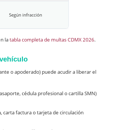
Según infracción
en la
tabla completa de multas CDMX 2026
.
 vehículo
ante o apoderado) puede acudir a liberar el
asaporte, cédula profesional o cartilla SMN)
, carta factura o tarjeta de circulación