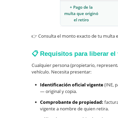
+ Pago de la
multa que originó
el retiro
👉 Consulta el monto exacto de tu multa 
📋 Requisitos para liberar el
Cualquier persona (propietario, represent
vehículo. Necesita presentar:
Identificación oficial vigente
(INE, p
— original y copia.
Comprobante de propiedad:
factura
vigente a nombre de quien retira.