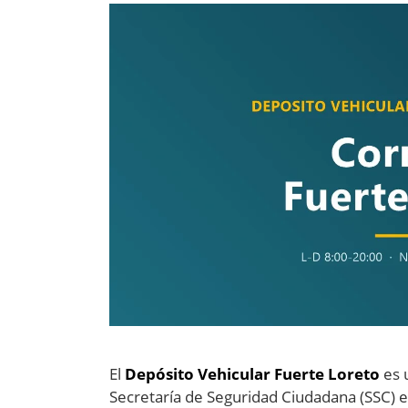
El
Depósito Vehicular Fuerte Loreto
es 
Secretaría de Seguridad Ciudadana (SSC) e