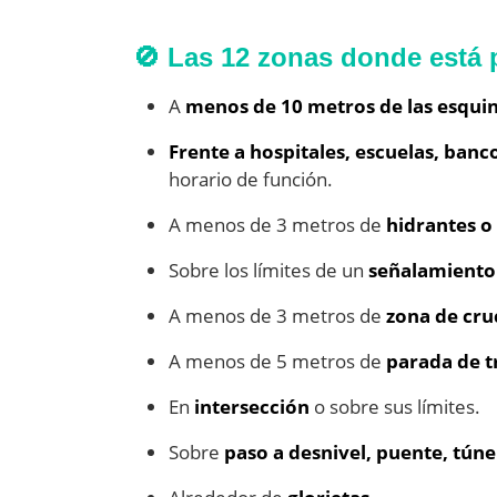
🚫 Las 12 zonas donde está 
A
menos de 10 metros de las esqui
Frente a hospitales, escuelas, banco
horario de función.
A menos de 3 metros de
hidrantes o
Sobre los límites de un
señalamiento 
A menos de 3 metros de
zona de cru
A menos de 5 metros de
parada de t
En
intersección
o sobre sus límites.
Sobre
paso a desnivel, puente, túne