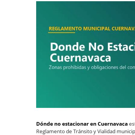
Dónde no estacionar en Cuernavaca
est
Reglamento de Tránsito y Vialidad municipa