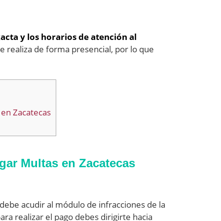
acta y los horarios de atención al
e realiza de forma presencial, por lo que
 en Zacatecas
agar Multas en Zacatecas
debe acudir al módulo de infracciones de la
ara realizar el pago debes dirigirte hacia