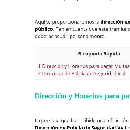
Aquí te proporcionaremos la
dirección ex
público
. Ten en cuenta que este trámite s
deberás acudir personalmente.
Busqueda Rápida
1
Dirección y Horarios para pagar Multas
2
Dirección de Policía de Seguridad Vial
Dirección y Horarios para p
La persona que ha recibido una infracción 
Dirección de Policía de Seguridad Vial
p