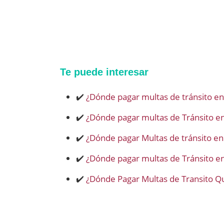
Te puede interesar
✔️
¿Dónde pagar multas de tránsito en
✔️
¿Dónde pagar multas de Tránsito en
✔️
¿Dónde pagar Multas de tránsito en
✔️
¿Dónde pagar multas de Tránsito en
✔️
¿Dónde Pagar Multas de Transito Q