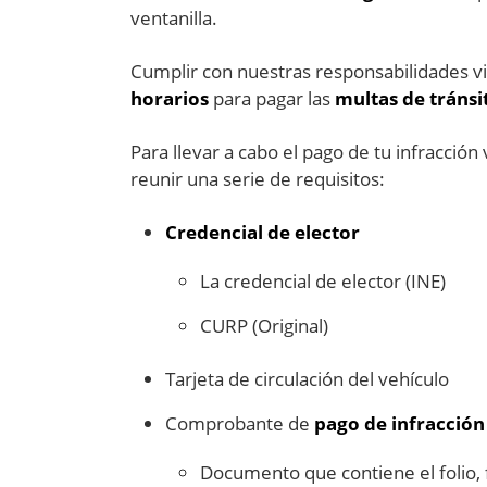
ventanilla.
Cumplir con nuestras responsabilidades vi
horarios
para pagar las
multas de tránsi
Para llevar a cabo el pago de tu infracció
reunir una serie de requisitos:
Credencial de elector
La credencial de elector (INE)
CURP (Original)
Tarjeta de circulación del vehículo
Comprobante de
pago de infracción
Documento que contiene el folio, 