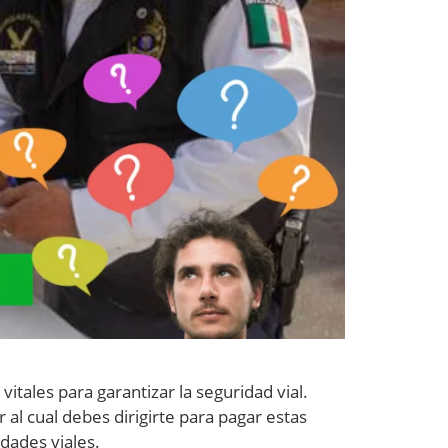
vitales para garantizar la seguridad vial.
 al cual debes dirigirte para pagar estas
idades viales.